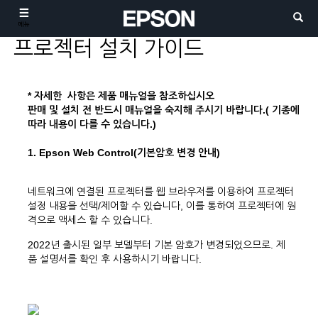
메뉴
프로젝터 설치 가이드
* 자세한 사항은 제품 매뉴얼을 참조하십시오
판매 및 설치 전 반드시 매뉴얼을 숙지해 주시기 바랍니다.( 기종에
따라 내용이 다를 수 있습니다.)
1. Epson Web Control(기본암호 변경 안내)
네트워크에 연결된 프로젝터를 웹 브라우저를 이용하여 프로젝터
설정 내용을 선택/제어할 수 있습니다, 이를 통하여 프로젝터에 원
격으로 액세스 할 수 있습니다.
2022년 출시된 일부 보델부터 기본 암호가 변경되었으므로. 제
품 설명서를 확인 후 사용하시기 바랍니다.