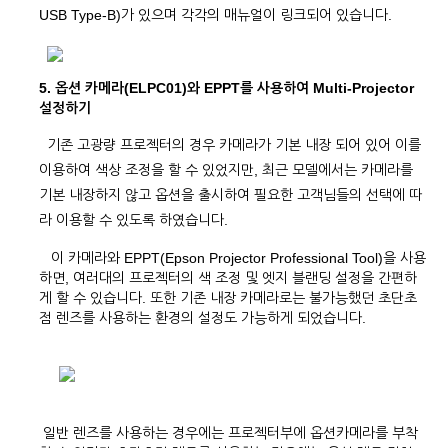
USB Type-B)가 있으며 각각의 매뉴얼이 링크되어 있습니다.
5. 옵션 카메라(ELPC01)와 EPPT를 사용하여 Multi-Projector
설정하기
기존 고광량 프로젝터의 경우 카메라가 기본 내장 되어 있어 이를
이용하여 색상 조정을 할 수 있었지만, 최근 모델에서는 카메라를
기본 내장하지 않고 옵션을 출시하여 필요한 고객님들의 선택에 따
라 이용할 수 있도록 하였습니다.
이 카메라와 EPPT(Epson Projector Professional Tool)을 사용
하면, 여러대의 프로젝터의 색 조정 및 엣지 블랜딩 설정을 간편하
게 할 수 있습니다. 또한 기존 내장 카메라로는 불가능했던 초단초
점 렌즈를 사용하는 환경의 설정도 가능하게 되었습니다.
일반 렌즈를 사용하는 경우에는 프로젝터부에 옵션카메라를 부착