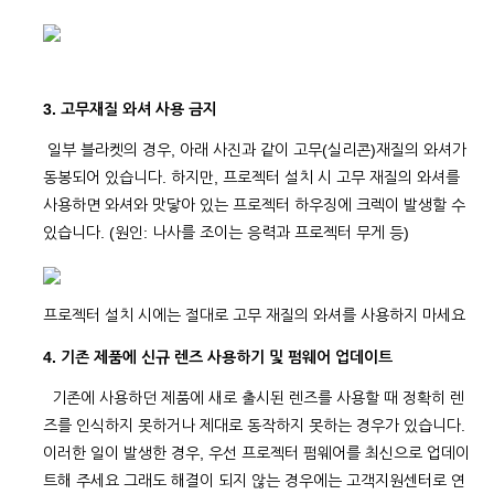
3. 고무재질 와셔 사용 금지
일부 블라켓의 경우, 아래 사진과 같이 고무(실리콘)재질의 와셔가
동봉되어 있습니다. 하지만, 프로젝터 설치 시 고무 재질의 와셔를
사용하면 와셔와 맛닿아 있는 프로젝터 하우징에 크렉이 발생할 수
있습니다. (원인: 나사를 조이는 응력과 프로젝터 무게 등)
프로젝터 설치 시에는 절대로 고무 재질의 와셔를 사용하지 마세요
4. 기존 제품에 신규 렌즈 사용하기 및 펌웨어 업데이트
기존에 사용하던 제품에 새로 출시된 렌즈를 사용할 때 정확히 렌
즈를 인식하지 못하거나 제대로 동작하지 못하는 경우가 있습니다.
이러한 일이 발생한 경우, 우선 프로젝터 펌웨어를 최신으로 업데이
트해 주세요 그래도 해결이 되지 않는 경우에는 고객지원센터로 연