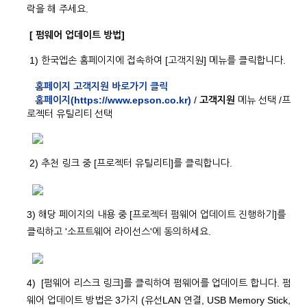
락을 해 주세요.
[ 펌웨어 업데이트 방법]
1) 한국엡손 홈페이지에 접속하여 [고객지원] 메뉴를 클릭합니다.
홈페이지 고객지원 바로가기 클릭
홈페이지(https://www.epson.co.kr)
/
고객지원
메뉴 선택 /프
로젝터 유틸리티 선택
2) 추천 링크 중 [프로젝터 유틸리티]를 클릭합니다.
3) 해당 페이지의 내용 중 [프로젝터 펌웨어 업데이트 진행하기]를
클릭하고 '소프트웨어 라이선스'에 동의하세요.
4) [펌웨어 리스크 링크]를 클릭하여 펌웨어를 업데이트 합니다. 펌
웨어 업데이트 방법은 3가지 (유선LAN 연결, USB Memory Stick,