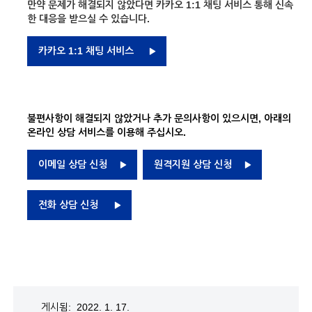
만약 문제가 해결되지 않았다면 카카오 1:1 채팅 서비스 통해 신속
한 대응을 받으실 수 있습니다.
카카오 1:1 채팅 서비스
불편사항이 해결되지 않았거나 추가 문의사항이 있으시면, 아래의
온라인 상담 서비스를 이용해 주십시오.
이메일 상담 신청
원격지원 상담 신청
전화 상담 신청
게시됨: 2022. 1. 17.