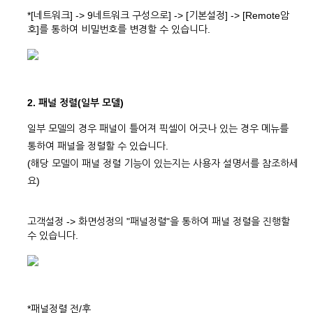
*[네트워크] -> 9네트워크 구성으로] -> [기본설정] -> [Remote암
호]를 통하여 비밀번호를 변경할 수 있습니다.
2. 패널 정렬(일부 모델)
일부 모델의 경우 패널이 틀어져 픽셀이 어긋나 있는 경우 메뉴를
통하여 패널을 정렬할 수 있습니다.
(해당 모델이 패널 정렬 기능이 있는지는 사용자 설명서를 참조하세
요)
고객설정 -> 화면성정의 "패널정렬"을 통하여 패널 정렬을 진행할
수 있습니다.
*패널정렬 전/후