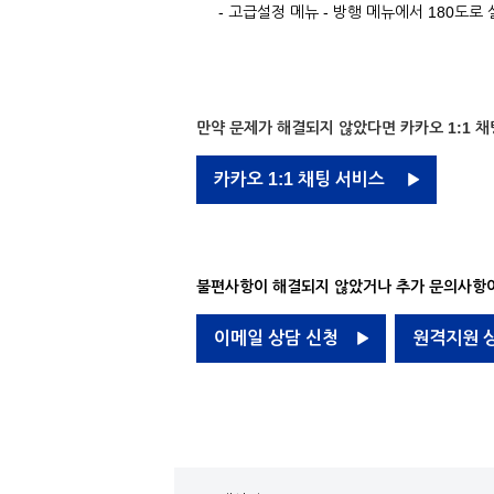
- 고급설정 메뉴 - 방행 메뉴에서 180도로 
만약 문제가 해결되지 않았다면 카카오 1:1 채
카카오 1:1 채팅 서비스
불편사항이 해결되지 않았거나 추가 문의사항이
이메일 상담 신청
원격지원 