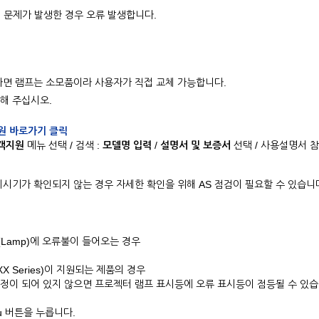
 문제가 발생한 경우 오류 발생합니다.
태라면 램프는 소모품이라 사용자가 직접 교체 가능합니다.
해 주십시오.
원 바로가기 클릭
객지원
메뉴 선택 / 검색 :
모델명 입력
/
설명서 및 보증서
선택 / 사용설명서 
체시기가 확인되지 않는 경우 자세한 확인을 위해 AS 점검이 필요할 수 있습니
Lamp)에 오류불이 들어오는 경우
X Series)이 지원되는 제품의 경우
정이 되어 있지 않으면 프로젝터 램프 표시등에 오류 표시등이 점등될 수 있
u 버튼을 누릅니다.