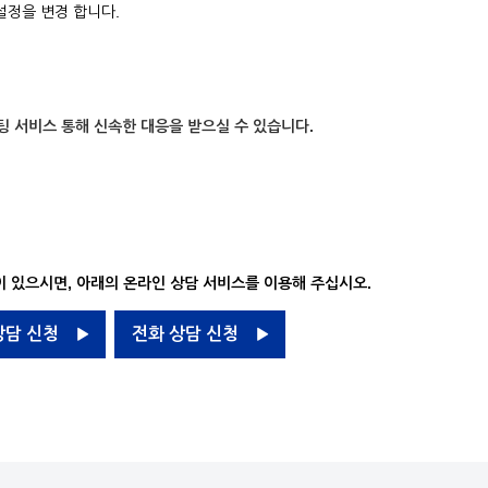
설정을 변경 합니다.
팅 서비스 통해 신속한 대응을 받으실 수 있습니다.
 있으시면, 아래의 온라인 상담 서비스를 이용해 주십시오.
상담 신청
전화 상담 신청