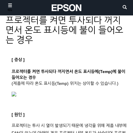
메뉴
프로젝터를 켜면 투사되다 꺼지
면서 온도 표시등에 불이 들어오
는 경우
[ 증상 ]
프로젝터를 켜면 투사되다 꺼지면서 온도 표시등에(Temp)에 불이
들어오는 경우
(제품에 따라 온도 표시등(Temp) 위치는 상이할 수 있습니다.)
[ 원인 ]
프로젝터는 투사 시 열이 발생되기 때문에 냉각을 위해 제품 내부에