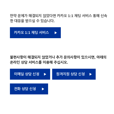
만약 문제가 해결되지 않았다면 카카오 1:1 채팅 서비스 통해 신속
한 대응을 받으실 수 있습니다.
카카오 1:1 채팅 서비스
불편사항이 해결되지 않았거나 추가 문의사항이 있으시면, 아래의
온라인 상담 서비스를 이용해 주십시오.
이메일 상담 신청
원격지원 상담 신청
전화 상담 신청