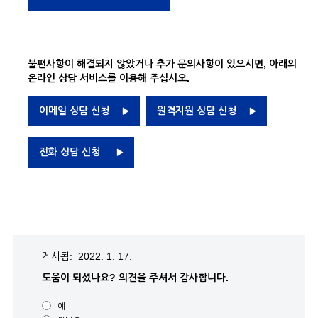
불편사항이 해결되지 않았거나 추가 문의사항이 있으시면, 아래의
온라인 상담 서비스를 이용해 주십시오.
이메일 상담 신청
원격지원 상담 신청
전화 상담 신청
게시됨: 2022. 1. 17.
도움이 되셨나요?
의견을 주셔서 감사합니다.
예