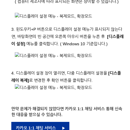
( 컴퓨터 제조사에 따라 표시되는 화면은 상이할 수 있습니다.)
3. 윈도우키+P 버튼으로 디스플레이 설정 메뉴가 표시되지 않는다
면, 바탕화면의 빈 공간에 오른쪽 마우시 버튼을 누른 후
[디스플레
이 설정]
메뉴를 클릭합니다. ( Windows 10 기준입니다.)
4. 디스플레이 설정 창이 열리면, 다중 디스플레이 설정을
[디스플
레이 복제]
로 변경한 후 확인 버튼을 클릭합니다.
만약 문제가 해결되지 않았다면 카카오 1:1 채팅 서비스 통해 신속
한 대응을 받으실 수 있습니다.
카카오 1:1 채팅 서비스