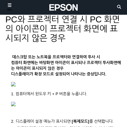
메뉴
PC와 프로젝터 연결 시 PC 화면
의 아이콘이 프로젝터 화면에 표
시되지 않은 경우
데스크탑 또는 노트북을 프로젝터와 연결하여 투사 시
컴퓨터 화면에는 바탕화면 아이콘이 표시되나 프로젝터 투사화면에
는 아이콘이 표시되지 않은 경우
디스플레이가 확장 모드로 설정되어 나타나는 증상입니다.
1. 컴퓨터에서 윈도우 키 + P 버튼을 누릅니다.
2. 디스플레이 설정 메뉴가 표시되면
[복제모드]
를 선택합니다.