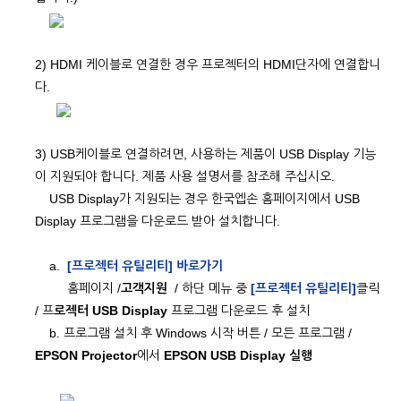
2) HDMI 케이블로 연결한 경우 프로젝터의 HDMI단자에 연결합니
다.
3) USB케이블로 연결하려면, 사용하는 제품이 USB Display 기능
이 지원되야 합니다. 제품 사용 설명서를 참조해 주십시오.
USB Display가 지원되는 경우 한국엡손 홈페이지에서 USB
Display 프로그램을 다운로드 받아 설치합니다.
a.
[프로젝터 유틸리티] 바로가기
홈페이지 /
고객지원
/ 하단 메뉴 중
[프로젝터 유틸리티]
클릭
/ 프
로젝터 USB Display
프로그램 다운로드 후 설치
b. 프로그램 설치 후 Windows 시작 버튼 / 모든 프로그램 /
EPSON Projector
에서
EPSON USB Display 실행