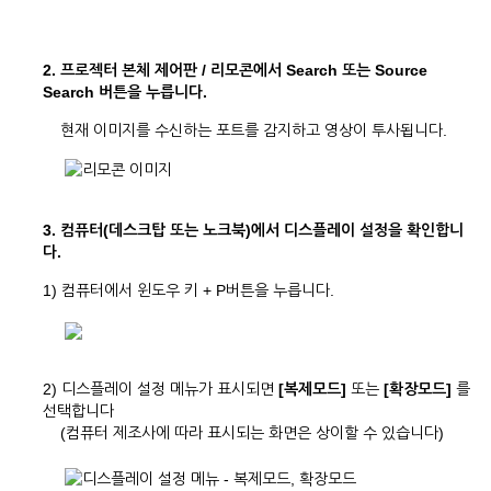
2. 프로젝터 본체 제어판 / 리모콘에서 Search 또는 Source
Search 버튼을 누릅니다.
현재 이미지를 수신하는 포트를 감지하고 영상이 투사됩니다.
3. 컴퓨터(데스크탑 또는 노크북)에서 디스플레이 설정을 확인합니
다.
1) 컴퓨터에서 윈도우 키 + P버튼을 누릅니다.
2) 디스플레이 설정 메뉴가 표시되면
[복제모드]
또는
[확장모드]
를
선택합니다
(컴퓨터 제조사에 따라 표시되는 화면은 상이할 수 있습니다)