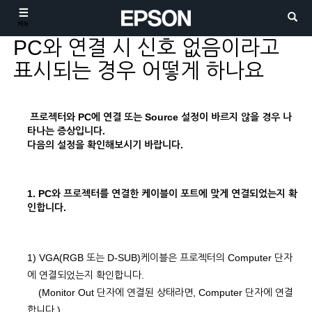
메뉴
PC와 연결 시 신호 없음이라고
표시되는 경우 어떻게 하나요
프로젝터와 PC에 연결 또는 Source 설정이 바르지 않을 경우 나
타나는 증상입니다.
다음의 설정을 확인해보시기 바랍니다.
1. PC와 프로젝터를 연결한 케이블이 포트에 맞게 연결되었는지 확
인합니다.
1) VGA(RGB 또는 D-SUB)케이블은 프로젝터의 Computer 단자
에 연결되었는지 확인합니다.
(Monitor Out 단자에 연결된 상태라면, Computer 단자에 연결
합니다.)