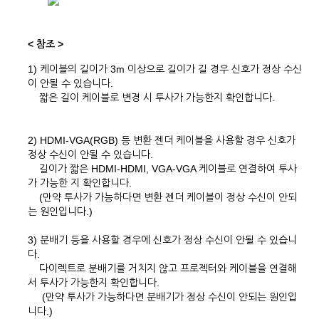
< 참조 >
1) 케이블의 길이가 3m 이상으로 길이가 길 경우 신호가 정상 수신
이 안될 수 있습니다.
짧은 길이 케이블로 변경 시 투사가 가능한지 확인합니다.
2) HDMI-VGA(RGB) 등 변환 젠더 케이블을 사용할 경우 신호가
정상 수신이 안될 수 있습니다.
길이가 짧은 HDMI-HDMI, VGA-VGA 케이블로 연결하여 투사
가 가능한 지 확인합니다.
(만약 투사가 가능하다면 변환 젠더 케이블이 정상 수신이 안되
는 원인입니다.)
3) 분배기 등을 사용할 경우에 신호가 정상 수신이 안될 수 있습니
다.
다이렉트로 분배기를 거치지 않고 프로젝터와 케이블을 연결해
서 투사가 가능한지 확인합니다.
(만약 투사가 가능하다면 분배기가 정상 수신이 안되는 원인입
니다.)