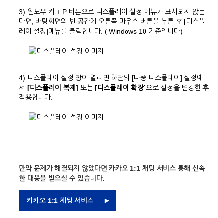
3) 윈도우 키 + P 버튼으로 디스플레이 설정 메뉴가 표시되지 않는
다면, 바탕화면의 빈 공간에 오른쪽 마우스 버튼을 누른 후 [디스플
레이 설정]메뉴를 클릭합니다. ( Windows 10 기준입니다)
4)
디스플레이 설정 창이 열리면 하단의 [다중 디스플레이] 설정에
서
[디스플레이 복제]
또는
[디스플레이 확장]
으로 설정을 변경한 후
적용합니다.
만약 문제가 해결되지 않았다면 카카오 1:1 채팅 서비스 통해 신속
한 대응을 받으실 수 있습니다.
카카오 1:1 채팅 서비스