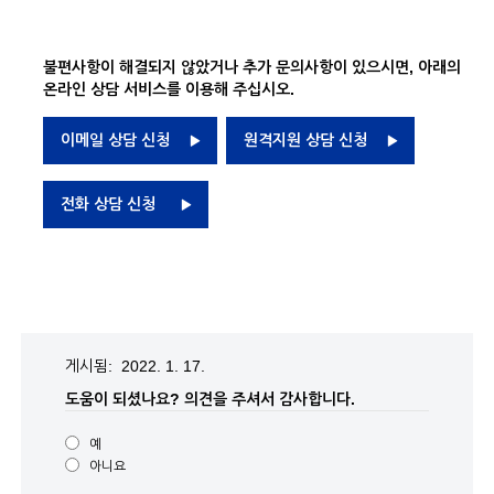
불편사항이 해결되지 않았거나 추가 문의사항이 있으시면, 아래의
온라인 상담 서비스를 이용해 주십시오.
이메일 상담 신청
원격지원 상담 신청
전화 상담 신청
게시됨: 2022. 1. 17.
도움이 되셨나요?
의견을 주셔서 감사합니다.
예
아니요