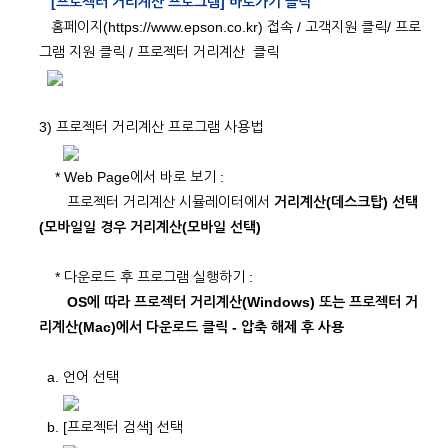
[프로젝터 거리계산 프로그램] 바로가기 클릭
홈페이지(https://www.epson.co.kr) 접속 / 고객지원 클릭/ 프로
그램 지원 클릭 / 프로젝터 거리계산 클릭
3) 프로젝터 거리계산 프로그램 사용법
* Web Page에서 바로 보기 :
프로젝터 거리계산 시뮬레이터에서
거리계산(데스크탑) 선택
(모바일일 경우 거리계산(모바일 선택)
* 다운로드 후 프로그램 실행하기 :
OS에 따라 프로젝터 거리계산(Windows) 또는 프로젝터 거
리계산(Mac)에서 다운로드 클릭 - 압축 해제 후 사용
a. 언어 선택
b. [프로젝터 검색] 선택