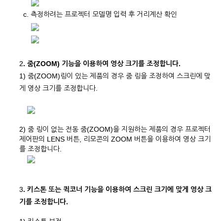
c. 측정하려는 프로젝터 모델명 입력 후 거리계산 확인
2
. 줌(ZOOM) 기능을 이용하여 영상 크기를 조정합니다.
1) 줌(ZOOM)링이 있는 제품의 경우 줌 링을 조정하여 스크린에 맞
게 영상 크기를 조정합니다.
2) 줌 링이 없는 전동 줌(ZOOM)을 지원하는 제품의 경우 프로젝터
제어판의 LENS 버튼, 리모콘의 ZOOM 버튼을 이용하여 영상 크기
를 조정합니다.
3
. 키스톤 또는 퀵코너 기능을 이용하여 스크린 크기에 맞게 영상 크
기를 조정합니다.