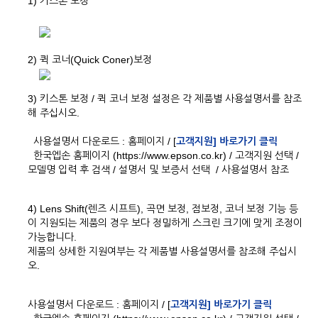
1) 키스톤 보정
2) 퀵 코너(Quick Coner)보정
3) 키스톤 보정 / 퀵 코너 보정 설정은 각 제품별 사용설명서를 참조
해 주십시오.
사용설명서 다운로드 : 홈페이지 / [
고객지원] 바로가기 클릭
한국엡손 홈페이지 (https://www.epson.co.kr) / 고객지원 선택 /
모델명 입력 후 검색 / 설명서 및 보증서 선택 / 사용설명서 참조
4) Lens Shift(렌즈 시프트), 곡면 보정, 점보정, 코너 보정 기능 등
이 지원되는 제품의 경우 보다 정밀하게 스크린 크기에 맞게 조정이
가능합니다.
제품의 상세한 지원여부는 각 제품별 사용설명서를 참조해 주십시
오.
사용설명서 다운로드 : 홈페이지 / [
고객지원] 바로가기 클릭