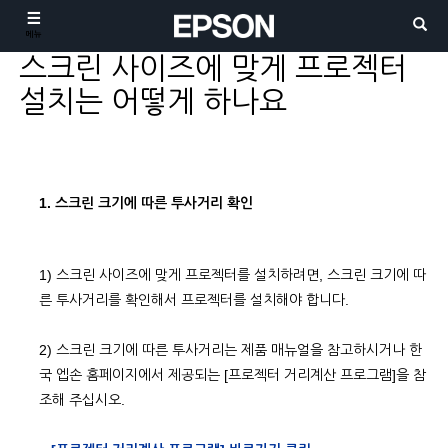
메뉴
스크린 사이즈에 맞게 프로젝터
설치는 어떻게 하나요
1. 스크린 크기에 따른 투사거리 확인
1) 스크린 사이즈에 맞게 프로젝터를 설치하려면, 스크린 크기에 따
른 투사거리를 확인해서 프로젝터를 설치해야 합니다.
2) 스크린 크기에 따른 투사거리는 제품 매뉴얼을 참고하시거나 한
국 엡손 홈페이지에서 제공되는 [프로젝터 거리계산 프로그램]을 참
조해 주십시오.