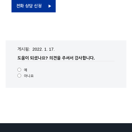
전화 상담 신청
게시됨: 2022. 1. 17.
도움이 되셨나요?
의견을 주셔서 감사합니다.
예
아니요