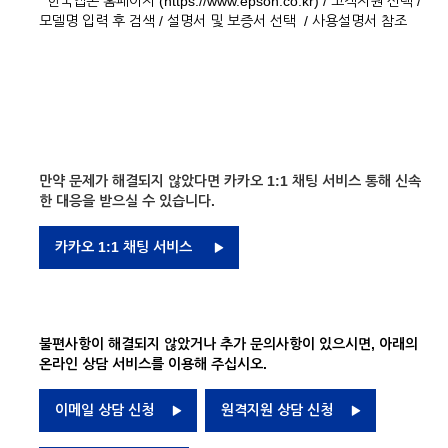
한국엡손 홈페이지 (https://www.epson.co.kr) / 고객지원 선택 /
모델명 입력 후 검색 / 설명서 및 보증서 선택 / 사용설명서 참조
만약 문제가 해결되지 않았다면 카카오 1:1 채팅 서비스 통해 신속
한 대응을 받으실 수 있습니다.
카카오 1:1 채팅 서비스
불편사항이 해결되지 않았거나 추가 문의사항이 있으시면, 아래의
온라인 상담 서비스를 이용해 주십시오.
이메일 상담 신청
원격지원 상담 신청