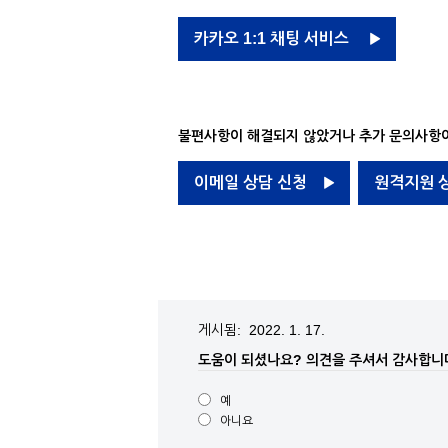
카카오 1:1 채팅 서비스
불편사항이 해결되지 않았거나 추가 문의사항이
이메일 상담 신청
원격지원 
게시됨: 2022. 1. 17.
도움이 되셨나요?
의견을 주셔서 감사합니
예
아니요