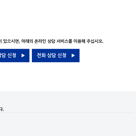
 있으시면, 아래의 온라인 상담 서비스를 이용해 주십시오.
상담 신청
전화 상담 신청
다.