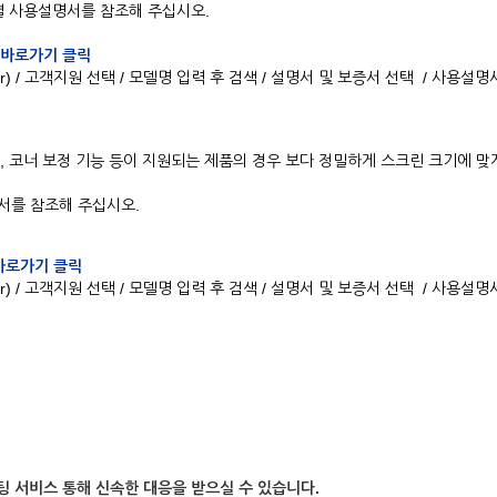
품별 사용설명서를 참조해 주십시오.
 바로가기 클릭
o.kr) / 고객지원 선택 / 모델명 입력 후 검색 / 설명서 및 보증서 선택 / 사용설명
, 점보정, 코너 보정 기능 등이 지원되는 제품의 경우 보다 정밀하게 스크린 크기에 맞
서를 참조해 주십시오.
바로가기 클릭
o.kr) / 고객지원 선택 / 모델명 입력 후 검색 / 설명서 및 보증서 선택 / 사용설명
팅 서비스 통해 신속한 대응을 받으실 수 있습니다.