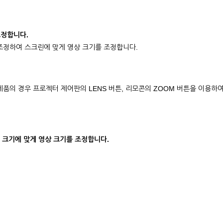
 조정합니다.
을 조정하여 스크린에 맞게 영상 크기를 조정합니다.
 제품의 경우 프로젝터 제어판의 LENS 버튼, 리모콘의 ZOOM 버튼을 이용하여
린 크기에 맞게 영상 크기를 조정합니다.