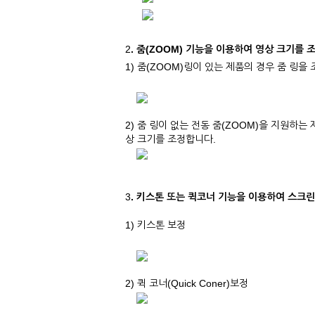
2
. 줌(ZOOM) 기능을 이용하여 영상 크기를
1) 줌(ZOOM)링이 있는 제품의 경우 줌 링
2) 줌 링이 없는 전동 줌(ZOOM)을 지원하는
상 크기를 조정합니다.
3
. 키스톤 또는 퀵코너 기능을 이용하여 스크
1) 키스톤 보정
2) 퀵 코너(Quick Coner)보정