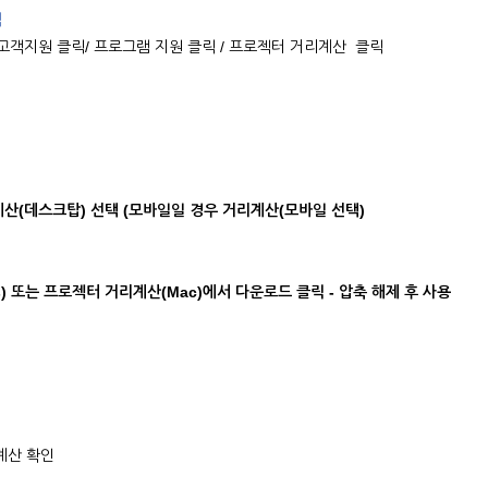
릭
 접속 / 고객지원 클릭/ 프로그램 지원 클릭 / 프로젝터 거리계산 클릭
산(데스크탑) 선택 (모바일일 경우 거리계산(모바일 선택)
) 또는 프로젝터 거리계산(Mac)에서 다운로드 클릭 - 압축 해제 후 사용
계산 확인