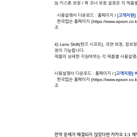
3) 키스톤 보정 / 퀵 코너 보정 설정은 각 제
사용설명서 다운로드 : 홈페이지 / [
고객지원]
한국엡손 홈페이지 (https://www.epson.c
조
4) Lens Shift(렌즈 시프트), 곡면 보정
정이 가능합니다.
제품의 상세한 지원여부는 각 제품별 사용설명
사용설명서 다운로드 : 홈페이지 / [
고객지원] 
한국엡손 홈페이지 (https://www.epson.c
조
만약 문제가 해결되지 않았다면 카카오 1:1 채