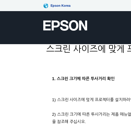
Epson Korea
스크린 사이즈에 맞게 
1. 스크린 크기에 따른 투사거리 확인
1) 스크린 사이즈에 맞게 프로젝터를 설치하려
2) 스크린 크기에 따른 투사거리는 제품 매뉴
을 참조해 주십시오.