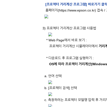
[프로젝터 거리계산 프로그램] 바로가기 클
홈페이지(https://www.epson.co.kr)
3) 프로젝터 거리계산 프로그램 사용법
* Web Page에서 바로 보기 :
프로젝터 거리계산 시뮬레이터에서
거리계
* 다운로드 후 프로그램 실행하기 :
OS에 따라 프로젝터 거리계산(Windows
a. 언어 선택
b. [프로젝터 검색] 선택
c. 측정하려는 프로젝터 모델명 입력 후 거리