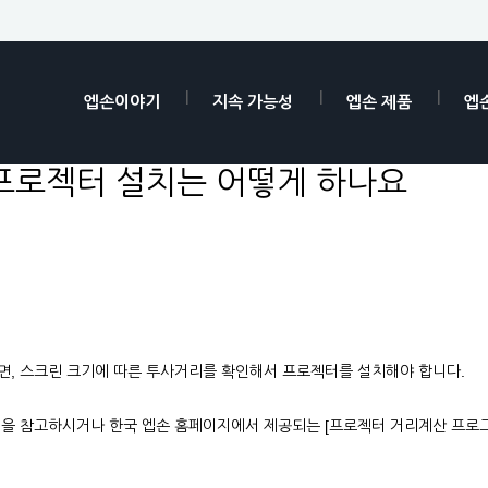
엡손이야기
지속 가능성
엡손 제품
엡
프로젝터 설치는 어떻게 하나요
면, 스크린 크기에 따른 투사거리를 확인해서 프로젝터를 설치해야 합니다.
얼을 참고하시거나 한국 엡손 홈페이지에서 제공되는 [프로젝터 거리계산 프로