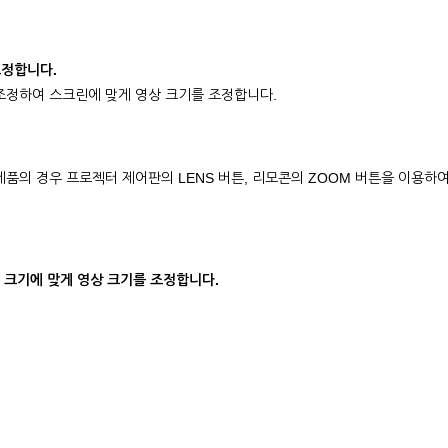
 조정합니다.
을 조정하여 스크린에 맞게 영상 크기를 조정합니다.
 제품의 경우 프로젝터 제어판의 LENS 버튼, 리모콘의 ZOOM 버튼을 이용하여
린 크기에 맞게 영상 크기를 조정합니다.