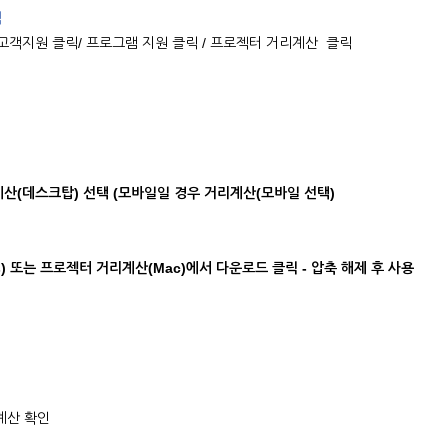
릭
 접속 / 고객지원 클릭/ 프로그램 지원 클릭 / 프로젝터 거리계산 클릭
산(데스크탑) 선택 (모바일일 경우 거리계산(모바일 선택)
) 또는 프로젝터 거리계산(Mac)에서 다운로드 클릭 - 압축 해제 후 사용
계산 확인