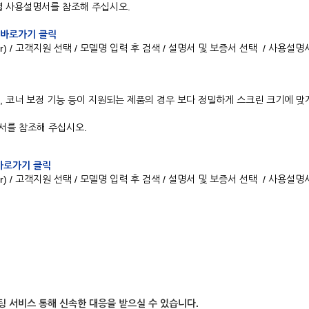
품별 사용설명서를 참조해 주십시오.
 바로가기 클릭
o.kr) / 고객지원 선택 / 모델명 입력 후 검색 / 설명서 및 보증서 선택 / 사용설명
, 점보정, 코너 보정 기능 등이 지원되는 제품의 경우 보다 정밀하게 스크린 크기에 맞
서를 참조해 주십시오.
바로가기 클릭
o.kr) / 고객지원 선택 / 모델명 입력 후 검색 / 설명서 및 보증서 선택 / 사용설명
팅 서비스 통해 신속한 대응을 받으실 수 있습니다.