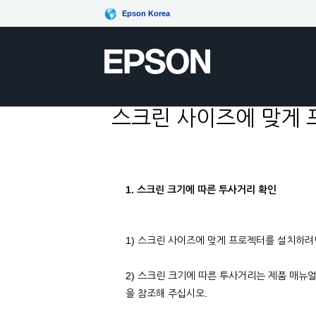
Epson Korea
스크린 사이즈에 맞게 
1. 스크린 크기에 따른 투사거리 확인
1) 스크린 사이즈에 맞게 프로젝터를 설치하려
2) 스크린 크기에 따른 투사거리는 제품 매뉴
을 참조해 주십시오.