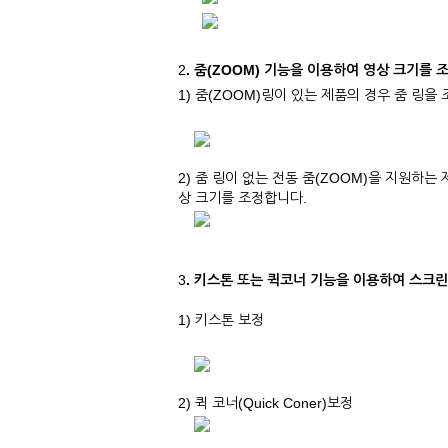
2
. 줌(ZOOM) 기능을 이용하여 영상 크기를
1) 줌(ZOOM)링이 있는 제품의 경우 줌 링
2) 줌 링이 없는 전동 줌(ZOOM)을 지원하는
상 크기를 조정합니다.
3
. 키스톤 또는 퀵코너 기능을 이용하여 스크
1) 키스톤 보정
2) 퀵 코너(Quick Coner)보정