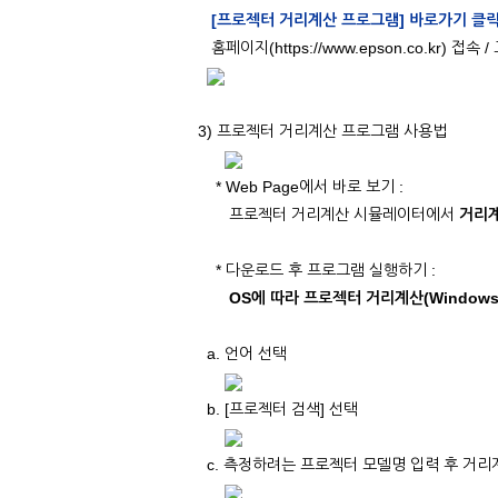
[프로젝터 거리계산 프로그램] 바로가기 클
홈페이지(https://www.epson.co.kr)
3) 프로젝터 거리계산 프로그램 사용법
* Web Page에서 바로 보기 :
프로젝터 거리계산 시뮬레이터에서
거리계
* 다운로드 후 프로그램 실행하기 :
OS에 따라 프로젝터 거리계산(Windows
a. 언어 선택
b. [프로젝터 검색] 선택
c. 측정하려는 프로젝터 모델명 입력 후 거리