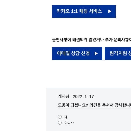
카카오 1:1 채팅 서비스
불편사항이 해결되지 않았거나 추가 문의사항이
이메일 상담 신청
원격지원 
게시됨: 2022. 1. 17.
도움이 되셨나요?
의견을 주셔서 감사합니
예
아니요