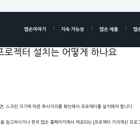
엡손이야기
지속 가능성
엡손 제품
엡
프로젝터 설치는 어떻게 하나요
면, 스크린 크기에 따른 투사거리를 확인해서 프로젝터를 설치해야 합니다.
얼을 참고하시거나 한국 엡손 홈페이지에서 제공되는 [프로젝터 거리계산 프로