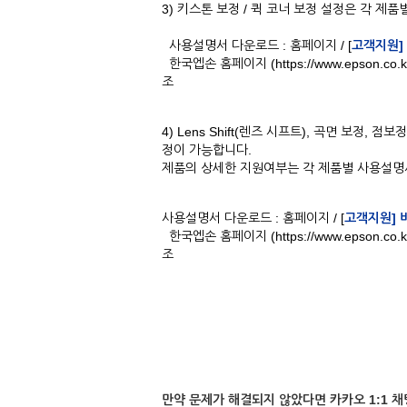
3) 키스톤 보정 / 퀵 코너 보정 설정은 각 제
사용설명서 다운로드 : 홈페이지 / [
고객지원]
한국엡손 홈페이지 (https://www.epson.c
조
4) Lens Shift(렌즈 시프트), 곡면 보정
정이 가능합니다.
제품의 상세한 지원여부는 각 제품별 사용설명
사용설명서 다운로드 : 홈페이지 / [
고객지원] 
한국엡손 홈페이지 (https://www.epson.c
조
만약 문제가 해결되지 않았다면 카카오 1:1 채