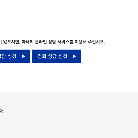
 있으시면, 아래의 온라인 상담 서비스를 이용해 주십시오.
상담 신청
전화 상담 신청
다.