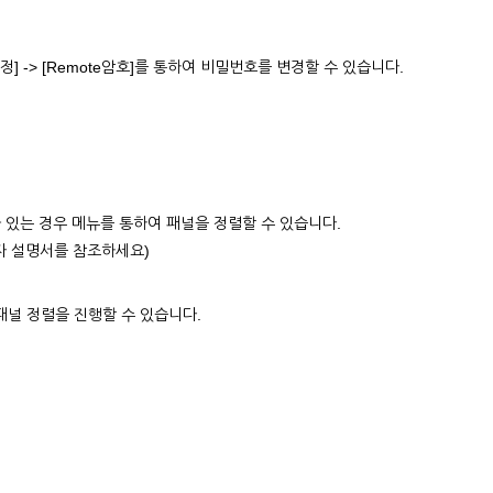
설정] -> [Remote암호]를 통하여 비밀번호를 변경할 수 있습니다.
 있는 경우 메뉴를 통하여 패널을 정렬할 수 있습니다.
자 설명서를 참조하세요)
패널 정렬을 진행할 수 있습니다.