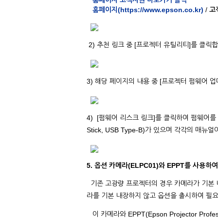
홈페이지 고객지원 바로가기 클릭
홈페이지(https://www.epson.co.kr)
/
고
2) 추천 링크 중 [프로젝터 유틸리티]를 클릭
3) 해당 페이지의 내용 중 [프로젝터 펌웨어
4) [펌웨어 리스크 링크]를 클릭하여 펌웨어를 
Stick, USB Type-B)가 있으며 각각의 매
5. 옵션 카메라(ELPC01)와 EPPT를 사용하여 M
기존 고광량 프로젝터의 경우 카메라가 기본 내
라를 기본 내장하지 않고 옵션을 출시하여 필
이 카메라와 EPPT(Epson Projector Pr