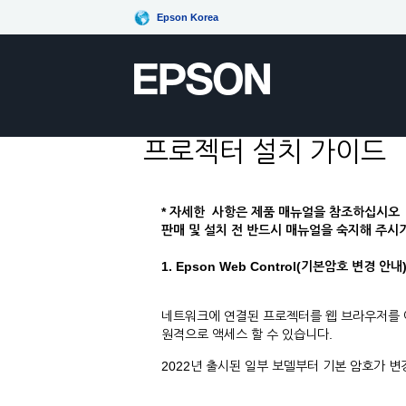
Epson Korea
프로젝터 설치 가이드
* 자세한 사항은 제품 매뉴얼을 참조하십시오
판매 및 설치 전 반드시 매뉴얼을 숙지해 주시기
1. Epson Web Control(기본암호 변경 안내
네트워크에 연결된 프로젝터를 웹 브라우저를 
원격으로 액세스 할 수 있습니다.
2022년 출시된 일부 보델부터 기본 암호가 