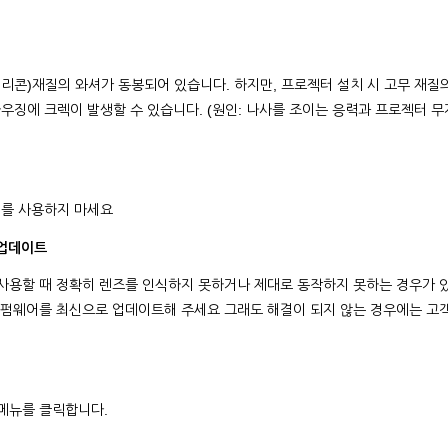
실리콘)재질의 와셔가 동봉되어 있습니다. 하지만, 프로젝터 설치 시 고무 재질
우징에 크렉이 발생할 수 있습니다. (원인: 나사를 조이는 응력과 프로젝터 무
셔를 사용하지 마세요
 업데이트
사용할 때 정확히 렌즈를 인식하지 못하거나 제대로 동작하지 못하는 경우가 
터 펌웨어를 최신으로 업데이트해 주세요 그래도 해결이 되지 않는 경우에는 고
 메뉴를 클릭합니다.