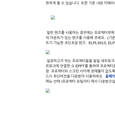
편하게 할 수 있습니다. 또한 기존 내장 카메
일반 렌즈를 사용하는 경우에는 프로젝터부에 
착 마운트가 있는 렌즈를 사용해 주세요. (기존
트가 가능한 초단초점 렌즈 : ELPLX01S, ELPL
설정하고자 하는 프로젝터들을 동일 네트워크로 연결하고 
트워크에 연결한 수 EPPT를 통하여 프로젝터를
항: 프로젝터와 스크린 사이에 장애물이 없도록
드시 최신버전을 다운받아 사용하세요.
홈페이
메뉴 선택 /프로젝터 유틸리티 에서 다운받으실