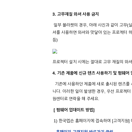
3. 고무재질 와셔 사용 금지
일부 블라켓의 경우, 아래 사진과 같이 고무(
셔를 사용하면 와셔와 맛닿아 있는 프로젝터 하
등)
프로젝터 설치 시에는 절대로 고무 재질의 와
4. 기존 제품에 신규 렌즈 사용하기 및 펌웨어
기존에 사용하던 제품에 새로 출시된 렌즈를 
니다. 이러한 일이 발생한 경우, 우선 프로젝
원센터로 연락을 해 주세요.
[ 펌웨어 업데이트 방법]
1) 한국엡손 홈페이지에 접속하여 [고객지원]