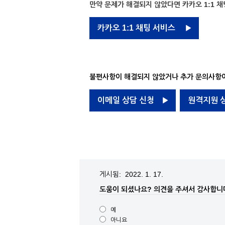
만약 문제가 해결되지 않았다면 카카오 1:1 채
카카오 1:1 채팅 서비스
불편사항이 해결되지 않았거나 추가 문의사항이
이메일 상담 신청
원격지원 
게시됨: 2022. 1. 17.
도움이 되셨나요?
의견을 주셔서 감사합니
예
아니요