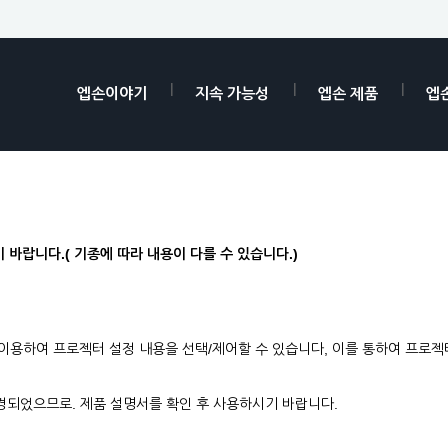
엡손이야기
지속 가능성
엡손 제품
엡
 바랍니다.( 기종에 따라 내용이 다를 수 있습니다.)
)
이용하여 프로젝터 설정 내용을 선택/제어할 수 있습니다, 이를 통하여 프로
변경되었으므로. 제품 설명서를 확인 후 사용하시기 바랍니다.