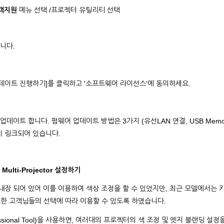
객지원
메뉴 선택 /프로젝터 유틸리티 선택
합니다.
 업데이트 진행하기]를 클릭하고 '소프트웨어 라이선스'에 동의하세요.
업데이트 합니다. 펌웨어 업데이트 방법은 3가지 (유선LAN 연결, USB Memo
뉴얼이 링크되어 있습니다.
ulti-Projector 설정하기
장 되어 있어 이를 이용하여 색상 조정을 할 수 있었지만, 최근 모델에서는 
요한 고객님들의 선택에 따라 이용할 수 있도록 하였습니다.
ofessional Tool)을 사용하면, 여러대의 프로젝터의 색 조정 및 엣지 블랜딩 설정