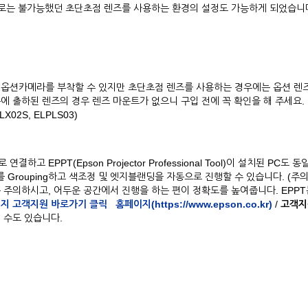
라로는 불가능했던 초단초점 렌즈를 사용하는 환경의 설정도 가능하게 되었습니
옵션카메라를 부착할 수 있지만 초단초점 렌즈를 사용하는 경우에는 옵션 렌즈
에 출하된 렌즈의 경우 렌즈 마운트가 없으니 구입 전에 꼭 확인을 해 주세요.
X02S, ELPLS03)
EPPT(Epson Projector Professional Tool)이 설치된 PC도 동
 Grouping하고 색조정 및 엣지블랜딩을 자동으로 진행할 수 있습니다. (주
 주의하시고, 어두운 공간에서 진행을 하는 편이 정확도를 높여줍니다. EPPT
지 고객지원 바로가기 클릭
홈페이지(https://www.epson.co.kr)
/
고객지
 수도 있습니다.