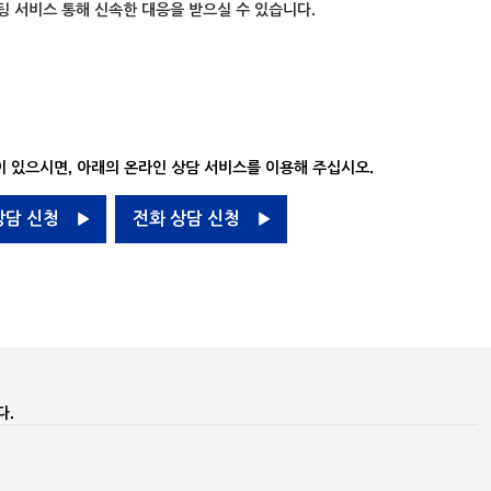
팅 서비스 통해 신속한 대응을 받으실 수 있습니다.
 있으시면, 아래의 온라인 상담 서비스를 이용해 주십시오.
상담 신청
전화 상담 신청
다.