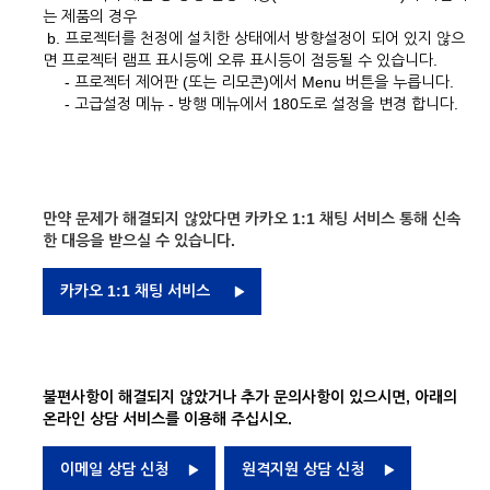
는 제품의 경우
b. 프로젝터를 천정에 설치한 상태에서 방향설정이 되어 있지 않으
면 프로젝터 램프 표시등에 오류 표시등이 점등될 수 있습니다.
- 프로젝터 제어판 (또는 리모콘)에서 Menu 버튼을 누릅니다.
- 고급설정 메뉴 - 방행 메뉴에서 180도로 설정을 변경 합니다.
만약 문제가 해결되지 않았다면 카카오 1:1 채팅 서비스 통해 신속
한 대응을 받으실 수 있습니다.
카카오 1:1 채팅 서비스
불편사항이 해결되지 않았거나 추가 문의사항이 있으시면, 아래의
온라인 상담 서비스를 이용해 주십시오.
이메일 상담 신청
원격지원 상담 신청