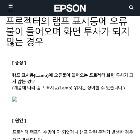
메뉴
프로젝터의 램프 표시등에 오류
불이 들어오며 화면 투사가 되지
않는 경우
[ 증상 ]
램프 표시등(Lamp)에 오류불이 들어오는 프로젝터 화면 투사가 되
지 않는 경우
(제품에 따라 램프 표시등(Lamp) 위치는 상이할 수 있습니다.)
[ 원인 ]
프로젝터 램프의 수명이 다 되었거나 램프 관련 문제가 발생한 경우