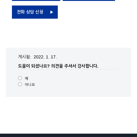
전화 상담 신청
게시됨: 2022. 1. 17.
도움이 되셨나요?
의견을 주셔서 감사합니다.
예
아니요