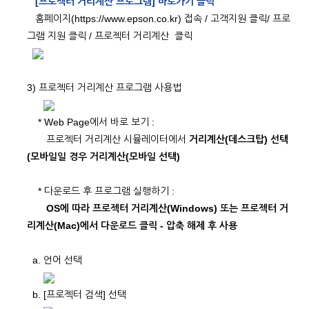
[프로젝터 거리계산 프로그램] 바로가기 클릭
홈페이지(https://www.epson.co.kr) 접속 / 고객지원 클릭/ 프로
그램 지원 클릭 / 프로젝터 거리계산 클릭
3) 프로젝터 거리계산 프로그램 사용법
* Web Page에서 바로 보기 :
프로젝터 거리계산 시뮬레이터에서
거리계산(데스크탑) 선택
(모바일일 경우 거리계산(모바일 선택)
* 다운로드 후 프로그램 실행하기 :
OS에 따라 프로젝터 거리계산(Windows) 또는 프로젝터 거
리계산(Mac)에서 다운로드 클릭 - 압축 해제 후 사용
a. 언어 선택
b. [프로젝터 검색] 선택