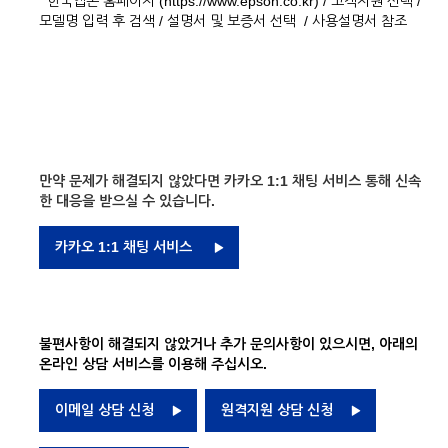
한국엡손 홈페이지 (https://www.epson.co.kr) / 고객지원 선택 /
모델명 입력 후 검색 / 설명서 및 보증서 선택 / 사용설명서 참조
만약 문제가 해결되지 않았다면 카카오 1:1 채팅 서비스 통해 신속
한 대응을 받으실 수 있습니다.
카카오 1:1 채팅 서비스
불편사항이 해결되지 않았거나 추가 문의사항이 있으시면, 아래의
온라인 상담 서비스를 이용해 주십시오.
이메일 상담 신청
원격지원 상담 신청