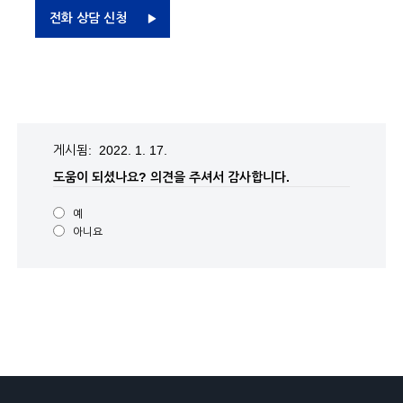
전화 상담 신청
게시됨: 2022. 1. 17.
도움이 되셨나요?
의견을 주셔서 감사합니다.
예
아니요