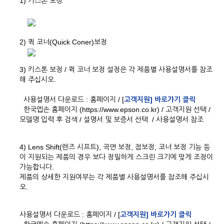
1) 키스톤 보정
2) 퀵 코너(Quick Coner)보정
3) 키스톤 보정 / 퀵 코너 보정 설정은 각 제품별 사용설명서를 참조
해 주십시오.
사용설명서 다운로드 : 홈페이지 / [
고객지원] 바로가기 클릭
한국엡손 홈페이지 (https://www.epson.co.kr) / 고객지원 선택 /
모델명 입력 후 검색 / 설명서 및 보증서 선택 / 사용설명서 참조
4) Lens Shift(렌즈 시프트), 곡면 보정, 점보정, 코너 보정 기능 등
이 지원되는 제품의 경우 보다 정밀하게 스크린 크기에 맞게 조정이
가능합니다.
제품의 상세한 지원여부는 각 제품별 사용설명서를 참조해 주십시
오.
사용설명서 다운로드 : 홈페이지 / [
고객지원] 바로가기 클릭