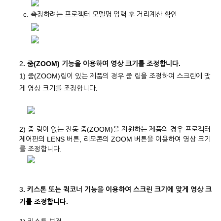
c. 측정하려는 프로젝터 모델명 입력 후 거리계산 확인
2
. 줌(ZOOM) 기능을 이용하여 영상 크기를 조정합니다.
1) 줌(ZOOM)링이 있는 제품의 경우 줌 링을 조정하여 스크린에 맞
게 영상 크기를 조정합니다.
2) 줌 링이 없는 전동 줌(ZOOM)을 지원하는 제품의 경우 프로젝터
제어판의 LENS 버튼, 리모콘의 ZOOM 버튼을 이용하여 영상 크기
를 조정합니다.
3
. 키스톤 또는 퀵코너 기능을 이용하여 스크린 크기에 맞게 영상 크
기를 조정합니다.