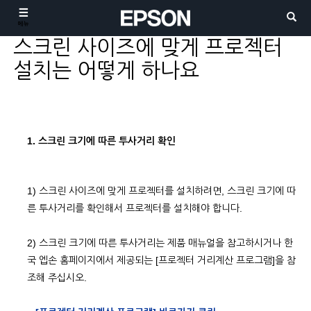
메뉴
스크린 사이즈에 맞게 프로젝터
설치는 어떻게 하나요
1. 스크린 크기에 따른 투사거리 확인
1) 스크린 사이즈에 맞게 프로젝터를 설치하려면, 스크린 크기에 따
른 투사거리를 확인해서 프로젝터를 설치해야 합니다.
2) 스크린 크기에 따른 투사거리는 제품 매뉴얼을 참고하시거나 한
국 엡손 홈페이지에서 제공되는 [프로젝터 거리계산 프로그램]을 참
조해 주십시오.