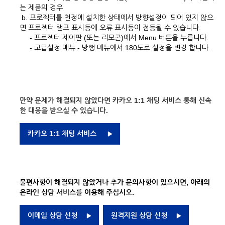
는 제품의 경우
b. 프로젝터를 천정에 설치한 상태에서 방향설정이 되어 있지 않으
면 프로젝터 램프 표시등에 오류 표시등이 점등될 수 있습니다.
- 프로젝터 제어판 (또는 리모콘)에서 Menu 버튼을 누릅니다.
- 고급설정 메뉴 - 방행 메뉴에서 180도로 설정을 변경 합니다.
만약 문제가 해결되지 않았다면 카카오 1:1 채팅 서비스 통해 신속
한 대응을 받으실 수 있습니다.
카카오 1:1 채팅 서비스
불편사항이 해결되지 않았거나 추가 문의사항이 있으시면, 아래의
온라인 상담 서비스를 이용해 주십시오.
이메일 상담 신청
원격지원 상담 신청