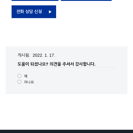
전화 상담 신청
게시됨: 2022. 1. 17.
도움이 되셨나요?
의견을 주셔서 감사합니다.
예
아니요