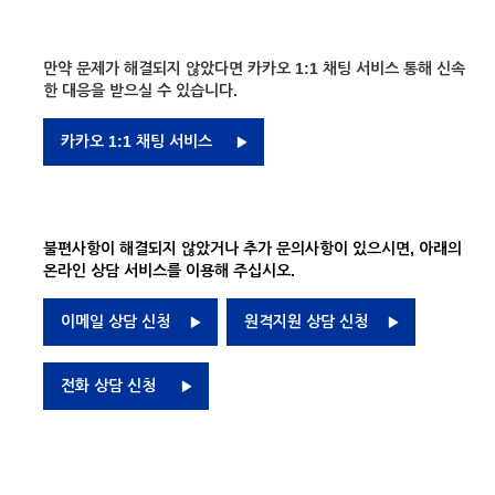
만약 문제가 해결되지 않았다면 카카오 1:1 채팅 서비스 통해 신속
한 대응을 받으실 수 있습니다.
카카오 1:1 채팅 서비스
불편사항이 해결되지 않았거나 추가 문의사항이 있으시면, 아래의
온라인 상담 서비스를 이용해 주십시오.
이메일 상담 신청
원격지원 상담 신청
전화 상담 신청