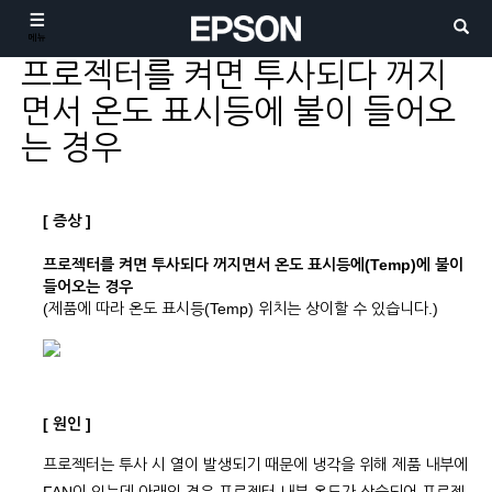
메뉴
프로젝터를 켜면 투사되다 꺼지
면서 온도 표시등에 불이 들어오
는 경우
[ 증상 ]
프로젝터를 켜면 투사되다 꺼지면서 온도 표시등에(Temp)에 불이
들어오는 경우
(제품에 따라 온도 표시등(Temp) 위치는 상이할 수 있습니다.)
[ 원인 ]
프로젝터는 투사 시 열이 발생되기 때문에 냉각을 위해 제품 내부에