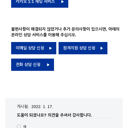
카카오 1:1 채팅 서비스
불편사항이 해결되지 않았거나 추가 문의사항이 있으시면, 아래의
온라인 상담 서비스를 이용해 주십시오.
이메일 상담 신청
원격지원 상담 신청
전화 상담 신청
게시됨: 2022. 1. 17.
도움이 되셨나요?
의견을 주셔서 감사합니다.
예