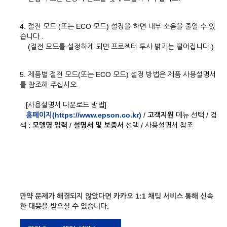
4. 절전 모드 (또는 ECO 모드) 설정을 하면 내부 소음을 줄일 수 있
습니다 .
(절전 모드를 설정하게 되면 프로젝터 투사 밝기는 떨어집니다.)
5. 제품별 절전 모드(또는 ECO 모드) 설정 방법은 제품 사용설명서
를 참조해 주십시오.
[사용설명서 다운로드 방법]
홈페이지(https://www.epson.co.kr)
/
고객지원
메뉴 선택 / 검
색 :
모델명 입력
/
설명서 및 보증서
선택 / 사용설명서 참조
만약 문제가 해결되지 않았다면 카카오 1:1 채팅 서비스 통해 신속
한 대응을 받으실 수 있습니다.