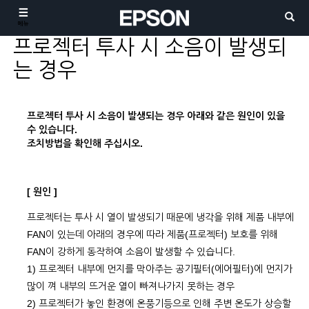
메뉴
프로젝터 투사 시 소음이 발생되
는 경우
프로젝터 투사 시 소음이 발생되는 경우 아래와 같은 원인이 있을
수 있습니다.
조치방법을 확인해 주십시오.
[ 원인 ]
프로젝터는 투사 시 열이 발생되기 때문에 냉각을 위해 제품 내부에
FAN이 있는데 아래의 경우에 따라 제품(프로젝터) 보호를 위해
FAN이 강하게 동작하여 소음이 발생할 수 있습니다.
1) 프로젝터 내부에 먼지를 막아주는 공기필터(에어필터)에 먼지가
많이 껴 내부의 뜨거운 열이 빠져나가지 못하는 경우
2) 프로젝터가 놓인 환경에 온풍기등으로 인해 주변 온도가 상승할