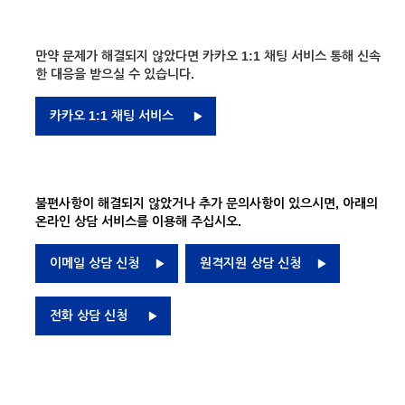
만약 문제가 해결되지 않았다면 카카오 1:1 채팅 서비스 통해 신속
한 대응을 받으실 수 있습니다.
카카오 1:1 채팅 서비스
불편사항이 해결되지 않았거나 추가 문의사항이 있으시면, 아래의
온라인 상담 서비스를 이용해 주십시오.
이메일 상담 신청
원격지원 상담 신청
전화 상담 신청