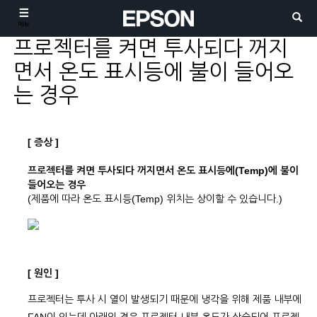
메뉴
프로젝터를 켜면 투사되다 꺼지
면서 온도 표시등에 불이 들어오
는 경우
[ 증상 ]
프로젝터를 켜면 투사되다 꺼지면서 온도 표시등에(Temp)에 불이
들어오는 경우
(제품에 따라 온도 표시등(Temp) 위치는 상이할 수 있습니다.)
[ 원인 ]
프로젝터는 투사 시 열이 발생되기 때문에 냉각을 위해 제품 내부에