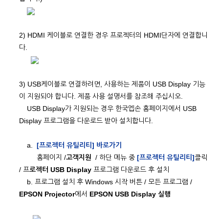
2) HDMI 케이블로 연결한 경우 프로젝터의 HDMI단자에 연결합니
다.
3) USB케이블로 연결하려면, 사용하는 제품이 USB Display 기능
이 지원되야 합니다. 제품 사용 설명서를 참조해 주십시오.
USB Display가 지원되는 경우 한국엡손 홈페이지에서 USB
Display 프로그램을 다운로드 받아 설치합니다.
a.
[프로젝터 유틸리티] 바로가기
홈페이지 /
고객지원
/ 하단 메뉴 중
[프로젝터 유틸리티]
클릭
/ 프
로젝터 USB Display
프로그램 다운로드 후 설치
b. 프로그램 설치 후 Windows 시작 버튼 / 모든 프로그램 /
EPSON Projector
에서
EPSON USB Display 실행