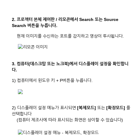
2. 프로젝터 본체 제어판 / 리모콘에서 Search 또는 Source
Search 버튼을 누릅니다.
현재 이미지를 수신하는 포트를 감지하고 영상이 투사됩니다.
3. 컴퓨터(데스크탑 또는 노크북)에서 디스플레이 설정을 확인합니
다.
1) 컴퓨터에서 윈도우 키 + P버튼을 누릅니다.
2) 디스플레이 설정 메뉴가 표시되면
[복제모드]
또는
[확장모드]
를
선택합니다
(컴퓨터 제조사에 따라 표시되는 화면은 상이할 수 있습니다)