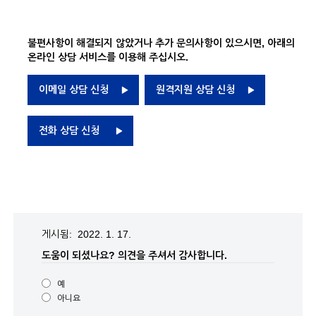
불편사항이 해결되지 않았거나 추가 문의사항이 있으시면, 아래의
온라인 상담 서비스를 이용해 주십시오.
이메일 상담 신청
원격지원 상담 신청
전화 상담 신청
게시됨: 2022. 1. 17.
도움이 되셨나요?
의견을 주셔서 감사합니다.
예
아니요