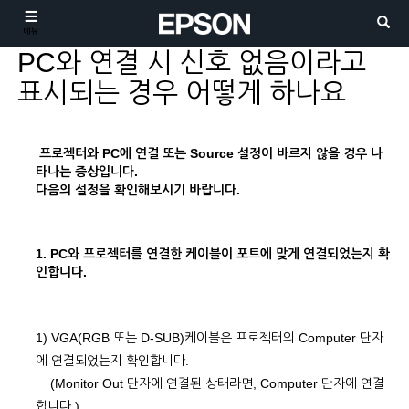
메뉴
PC와 연결 시 신호 없음이라고
표시되는 경우 어떻게 하나요
프로젝터와 PC에 연결 또는 Source 설정이 바르지 않을 경우 나
타나는 증상입니다.
다음의 설정을 확인해보시기 바랍니다.
1. PC와 프로젝터를 연결한 케이블이 포트에 맞게 연결되었는지 확
인합니다.
1) VGA(RGB 또는 D-SUB)케이블은 프로젝터의 Computer 단자
에 연결되었는지 확인합니다.
(Monitor Out 단자에 연결된 상태라면, Computer 단자에 연결
합니다.)