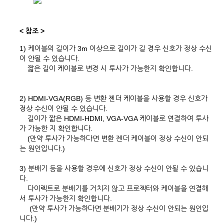
< 참조 >
1) 케이블의 길이가 3m 이상으로 길이가 길 경우 신호가 정상 수신
이 안될 수 있습니다.
짧은 길이 케이블로 변경 시 투사가 가능한지 확인합니다.
2) HDMI-VGA(RGB) 등 변환 젠더 케이블을 사용할 경우 신호가
정상 수신이 안될 수 있습니다.
길이가 짧은 HDMI-HDMI, VGA-VGA 케이블로 연결하여 투사
가 가능한 지 확인합니다.
(만약 투사가 가능하다면 변환 젠더 케이블이 정상 수신이 안되
는 원인입니다.)
3) 분배기 등을 사용할 경우에 신호가 정상 수신이 안될 수 있습니
다.
다이렉트로 분배기를 거치지 않고 프로젝터와 케이블을 연결해
서 투사가 가능한지 확인합니다.
(만약 투사가 가능하다면 분배기가 정상 수신이 안되는 원인입
니다.)