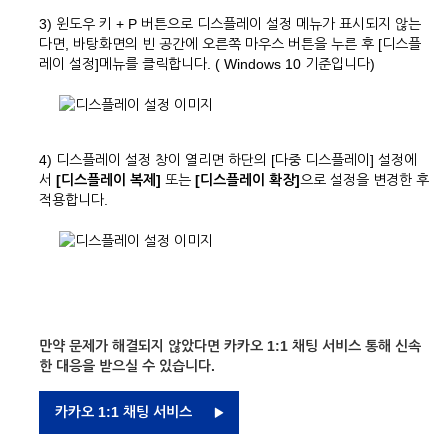
3) 윈도우 키 + P 버튼으로 디스플레이 설정 메뉴가 표시되지 않는
다면, 바탕화면의 빈 공간에 오른쪽 마우스 버튼을 누른 후 [디스플
레이 설정]메뉴를 클릭합니다. ( Windows 10 기준입니다)
4)
디스플레이 설정 창이 열리면 하단의 [다중 디스플레이] 설정에
서
[디스플레이 복제]
또는
[디스플레이 확장]
으로 설정을 변경한 후
적용합니다.
만약 문제가 해결되지 않았다면 카카오 1:1 채팅 서비스 통해 신속
한 대응을 받으실 수 있습니다.
카카오 1:1 채팅 서비스