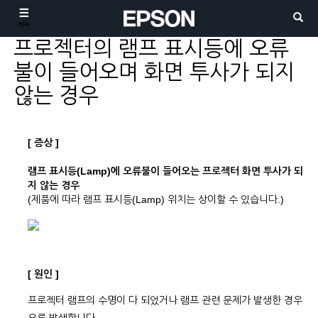
메뉴
프로젝터의 램프 표시등에 오류
불이 들어오며 화면 투사가 되지
않는 경우
[ 증상 ]
램프 표시등(Lamp)에 오류불이 들어오는 프로젝터 화면 투사가 되
지 않는 경우
(제품에 따라 램프 표시등(Lamp) 위치는 상이할 수 있습니다.)
[ 원인 ]
프로젝터 램프의 수명이 다 되었거나 램프 관련 문제가 발생한 경우