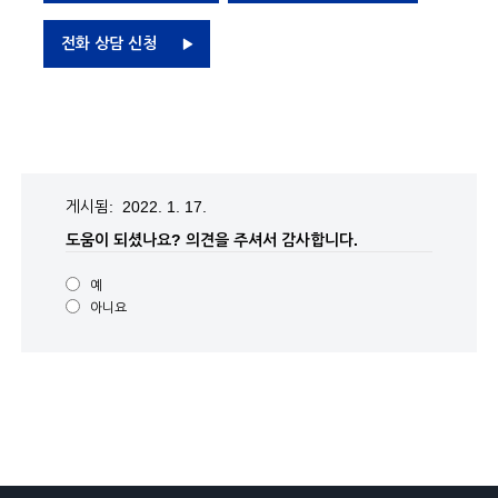
전화 상담 신청
게시됨: 2022. 1. 17.
도움이 되셨나요?
의견을 주셔서 감사합니다.
예
아니요