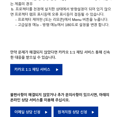
는 제품의 경우
b. 프로젝터를 천정에 설치한 상태에서 방향설정이 되어 있지 않으
면 프로젝터 램프 표시등에 오류 표시등이 점등될 수 있습니다.
- 프로젝터 제어판 (또는 리모콘)에서 Menu 버튼을 누릅니다.
- 고급설정 메뉴 - 방행 메뉴에서 180도로 설정을 변경 합니다.
만약 문제가 해결되지 않았다면 카카오 1:1 채팅 서비스 통해 신속
한 대응을 받으실 수 있습니다.
카카오 1:1 채팅 서비스
불편사항이 해결되지 않았거나 추가 문의사항이 있으시면, 아래의
온라인 상담 서비스를 이용해 주십시오.
이메일 상담 신청
원격지원 상담 신청