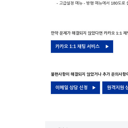
- 고급설정 메뉴 - 방행 메뉴에서 180도로 
만약 문제가 해결되지 않았다면 카카오 1:1 채
카카오 1:1 채팅 서비스
불편사항이 해결되지 않았거나 추가 문의사항이
이메일 상담 신청
원격지원 