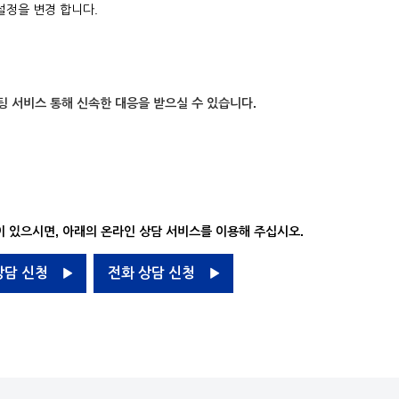
설정을 변경 합니다.
팅 서비스 통해 신속한 대응을 받으실 수 있습니다.
 있으시면, 아래의 온라인 상담 서비스를 이용해 주십시오.
상담 신청
전화 상담 신청