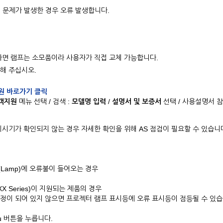
 문제가 발생한 경우 오류 발생합니다.
태라면 램프는 소모품이라 사용자가 직접 교체 가능합니다.
해 주십시오.
원 바로가기 클릭
객지원
메뉴 선택 / 검색 :
모델명 입력
/
설명서 및 보증서
선택 / 사용설명서 
체시기가 확인되지 않는 경우 자세한 확인을 위해 AS 점검이 필요할 수 있습니
Lamp)에 오류불이 들어오는 경우
X Series)이 지원되는 제품의 경우
정이 되어 있지 않으면 프로젝터 램프 표시등에 오류 표시등이 점등될 수 있
u 버튼을 누릅니다.