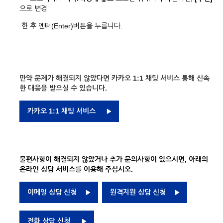
으로 변경
한 후 엔터(Enter)버튼을 누릅니다.
만약 문제가 해결되지 않았다면 카카오 1:1 채팅 서비스 통해 신속
한 대응을 받으실 수 있습니다.
카카오 1:1 채팅 서비스
불편사항이 해결되지 않았거나 추가 문의사항이 있으시면, 아래의
온라인 상담 서비스를 이용해 주십시오.
이메일 상담 신청
원격지원 상담 신청
전화 상담 신청