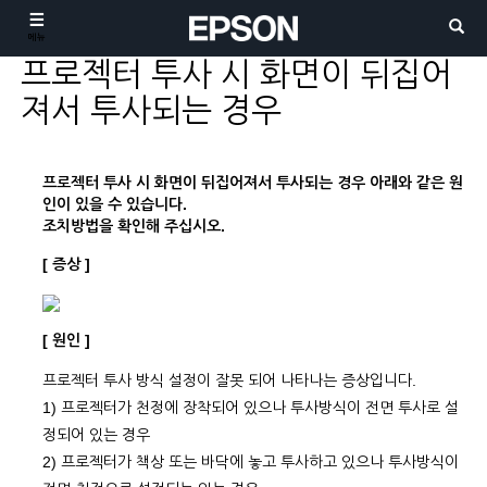
메뉴
프로젝터 투사 시 화면이 뒤집어
져서 투사되는 경우
프로젝터 투사 시 화면이 뒤집어져서 투사되는 경우 아래와 같은 원
인이 있을 수 있습니다.
조치방법을 확인해 주십시오.
[ 증상 ]
[ 원인 ]
프로젝터 투사 방식 설정이 잘못 되어 나타나는 증상입니다.
1) 프로젝터가 천정에 장착되어 있으나 투사방식이 전면 투사로 설
정되어 있는 경우
2) 프로젝터가 책상 또는 바닥에 놓고 투사하고 있으나 투사방식이