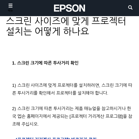
메뉴
스크린 사이즈에 맞게 프로젝터
설치는 어떻게 하나요
1. 스크린 크기에 따른 투사거리 확인
1) 스크린 사이즈에 맞게 프로젝터를 설치하려면, 스크린 크기에 따
른 투사거리를 확인해서 프로젝터를 설치해야 합니다.
2) 스크린 크기에 따른 투사거리는 제품 매뉴얼을 참고하시거나 한
국 엡손 홈페이지에서 제공되는 [프로젝터 거리계산 프로그램]을 참
조해 주십시오.