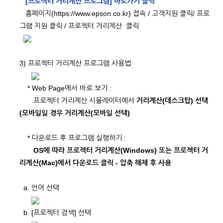
[프로젝터 거리계산 프로그램] 바로가기 클릭
홈페이지(https://www.epson.co.kr) 접속 / 고객지원 클릭/ 프로
그램 지원 클릭 / 프로젝터 거리계산 클릭
3) 프로젝터 거리계산 프로그램 사용법
* Web Page에서 바로 보기 :
프로젝터 거리계산 시뮬레이터에서
거리계산(데스크탑) 선택
(모바일일 경우 거리계산(모바일 선택)
* 다운로드 후 프로그램 실행하기 :
OS에 따라 프로젝터 거리계산(Windows) 또는 프로젝터 거
리계산(Mac)에서 다운로드 클릭 - 압축 해제 후 사용
a. 언어 선택
b. [프로젝터 검색] 선택