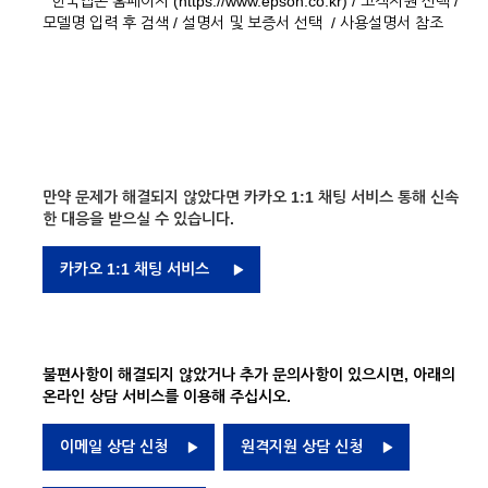
한국엡손 홈페이지 (https://www.epson.co.kr) / 고객지원 선택 /
모델명 입력 후 검색 / 설명서 및 보증서 선택 / 사용설명서 참조
만약 문제가 해결되지 않았다면 카카오 1:1 채팅 서비스 통해 신속
한 대응을 받으실 수 있습니다.
카카오 1:1 채팅 서비스
불편사항이 해결되지 않았거나 추가 문의사항이 있으시면, 아래의
온라인 상담 서비스를 이용해 주십시오.
이메일 상담 신청
원격지원 상담 신청