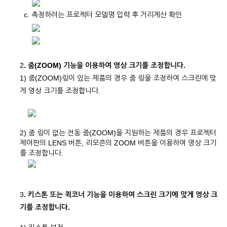
c. 측정하려는 프로젝터 모델명 입력 후 거리계산 확인
2
. 줌(ZOOM) 기능을 이용하여 영상 크기를 조정합니다.
1) 줌(ZOOM)링이 있는 제품의 경우 줌 링을 조정하여 스크린에 맞
게 영상 크기를 조정합니다.
2) 줌 링이 없는 전동 줌(ZOOM)을 지원하는 제품의 경우 프로젝터
제어판의 LENS 버튼, 리모콘의 ZOOM 버튼을 이용하여 영상 크기
를 조정합니다.
3
. 키스톤 또는 퀵코너 기능을 이용하여 스크린 크기에 맞게 영상 크
기를 조정합니다.