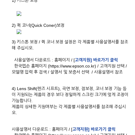
1) 키스톤 보정
2) 퀵 코너(Quick Coner)보정
3) 키스톤 보정 / 퀵 코너 보정 설정은 각 제품별 사용설명서를 참조
해 주십시오.
사용설명서 다운로드 : 홈페이지 / [
고객지원] 바로가기 클릭
한국엡손 홈페이지 (https://www.epson.co.kr) / 고객지원 선택 /
모델명 입력 후 검색 / 설명서 및 보증서 선택 / 사용설명서 참조
4) Lens Shift(렌즈 시프트), 곡면 보정, 점보정, 코너 보정 기능 등
이 지원되는 제품의 경우 보다 정밀하게 스크린 크기에 맞게 조정이
가능합니다.
제품의 상세한 지원여부는 각 제품별 사용설명서를 참조해 주십시
오.
사용설명서 다운로드 : 홈페이지 / [
고객지원] 바로가기 클릭