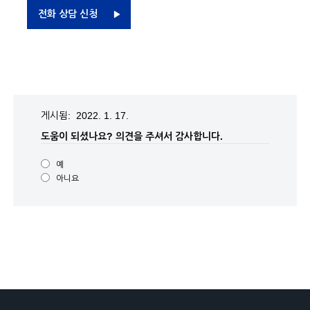
전화 상담 신청
게시됨: 2022. 1. 17.
도움이 되셨나요?
의견을 주셔서 감사합니다.
예
아니요