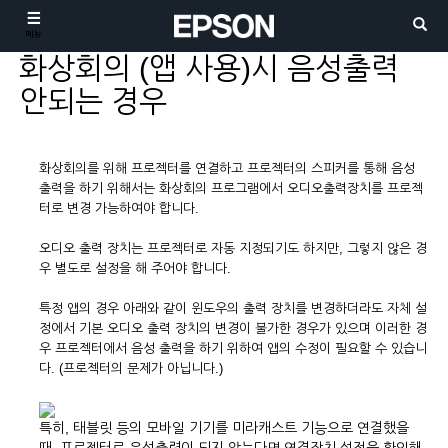
메뉴
화상회의 (앱 사용)시 음성출력
안되는 경우
화상회의를 위해 프로젝터를 연결하고 프로젝터의 스피커를 통해 음성
출력을 하기 위해서는 화상회의 프로그램에서 오디오출력장치를 프로젝
터로 변경 가능하여야 합니다.
오디오 출력 장치는 프로젝터로 자동 지정되기도 하지만, 그렇지 않은 경
우 별도로 설정을 해 주어야 합니다.
특정 앱의 경우 아래와 같이 윈도우의 출력 장치를 변경하더라도 자체 설
정에서 기본 오디오 출력 장치의 변경이 불가한 경우가 있으며 이러한 경
우 프로젝터에서 음성 출력을 하기 위하여 앱의 수정이 필요할 수 있습니
다. (프로젝터의 문제가 아닙니다.)
특히
,
태블릿 등의 모바일 기기를 미라캐스트 기능으로 연결했을