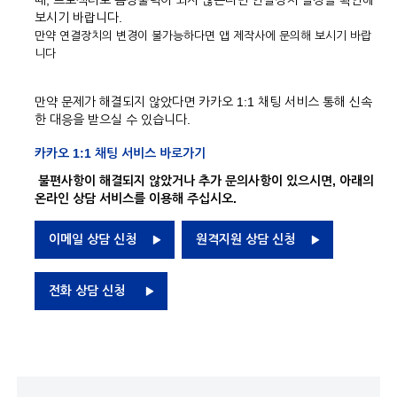
때, 프로젝터로 음성출력이 되지 않는다면 연결장치 설정을 확인해
보시기 바랍니다.
만약 연결장치의 변경이 불가능하다면 앱 제작사에 문의해 보시기 바랍
니다
만약 문제가 해결되지 않았다면 카카오 1:1 채팅 서비스 통해 신속
한 대응을 받으실 수 있습니다.
카카오 1:1 채팅 서비스 바로가기
불편사항이 해결되지 않았거나 추가 문의사항이 있으시면, 아래의
온라인 상담 서비스를 이용해 주십시오.
이메일 상담 신청
원격지원 상담 신청
전화 상담 신청