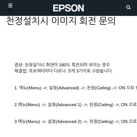
메뉴
천정설치시 이미지 회전 문의
증상: 천정설치시 화면이 180도 회전되어 보이는 경우
해결법: 프로젝터마다 다르나 크게 3가지로 구분됩니다.
1. 메뉴(Menu) ->; 설정(Advanced) ->; 천정(Ceiling) ->; ON
2.메뉴(Menu) ->; 설정(Advanced 1) ->; 천정(Ceiling) ->; 
3.메뉴(Menu) ->; 설정(Advanced 2) ->; 천정(Ceiling) ->; 