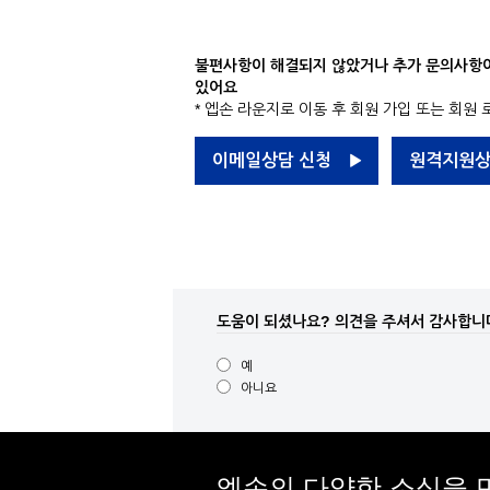
불편사항이 해결되지 않았거나 추가 문의사항이 
있어요
* 엡손 라운지로 이동 후 회원 가입 또는 회원
이메일상담 신청
원격지원상
도움이 되셨나요?
의견을 주셔서 감사합니
예
아니요
엡손의 다양한 소식을 