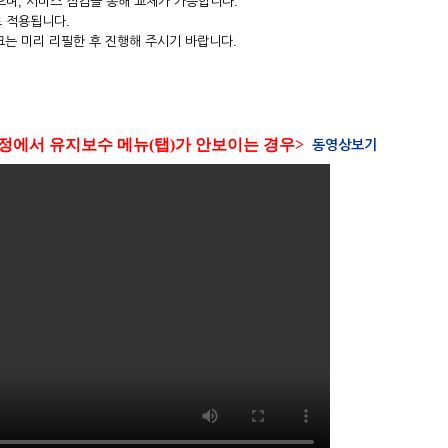
, 서비스 점검을 통해 교체가 가능합니다.
 적용됩니다.
크는 미리 리필한 후 진행해 주시기 바랍니다.
정에서 유지보수 메뉴(탭)가 안보이는 경우>
동영상보기