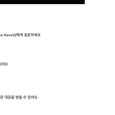
n Asssit)에게 질문하세요
있어요
빠른 대응을 받을 수 있어요