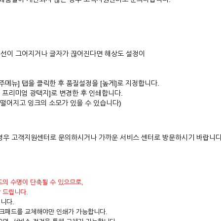
도 선이 그어지거나 글자가 끊어진다면 해상도 설정이
메뉴] 탭을 클릭한 후 품질설정을 [높게]로 지정합니다.
 프리미엄 광택지]로 변경한 후 인쇄합니다.
떨어지고 잉크의 소모가 있을 수 있습니다)
경우 고객지원센터로 문의하시거나 가까운 서비스 센터로 방문하시기 바랍니다
드의 수명이 단축될 수 있으므로,
 드립니다.
니다.
크패드를 교체해야만 인쇄가 가능합니다.