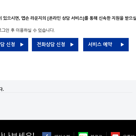
있으시면, 엡손 라운지의 [온라인 상담 서비스]를 통해 신속한 지원을 받으실
 로그인 후 이용하실 수 있습니다.
담 신청
전화상담 신청
서비스 예약
다.
만나보세요!