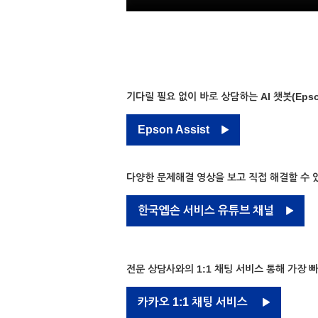
기다릴 필요 없이 바로 상담하는 AI 챗봇(Epso
Epson Assist
다양한 문제해결 영상을 보고 직접 해결할 수 
한국엡손 서비스 유튜브 채널
전문 상담사와의 1:1 채팅 서비스 통해 가장 
카카오 1:1 채팅 서비스