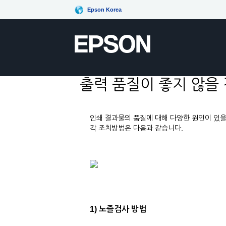
Epson Korea
출력 품질이 좋지 않을
인쇄 결과물의 품질에 대해 다양한 원인이 있
각 조치방법은 다음과 같습니다.
1) 노즐검사 방법