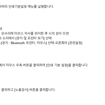
.
라이버의 인쇄기본설정 메뉴를 실행합니다.
택
 하단 모서리에 마우스 커서를 위치한 후 시작 창이 뜨면
소리에서 [장치 및 프린터 보기] 선택
장치 : Bluetooth 프린터, 마우스] 선택-오른쪽의 [관련설정]
에서 마우스 우측 버튼을 클릭하여 [인쇄 기본 설정]을 클릭합니다.
을 클릭하고 [노즐검사] 버튼을 클릭합니다.