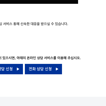
팅 서비스 통해 신속한 대응을 받으실 수 있습니다.
 있으시면, 아래의 온라인 상담 서비스를 이용해 주십시오.
상담 신청
전화 상담 신청