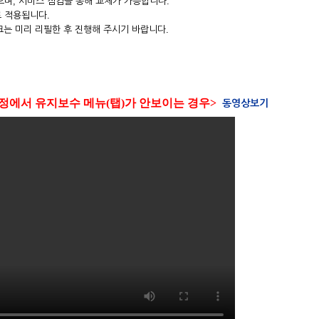
, 서비스 점검을 통해 교체가 가능합니다.
 적용됩니다.
크는 미리 리필한 후 진행해 주시기 바랍니다.
정에서 유지보수 메뉴(탭)가 안보이는 경우>
동영상보기