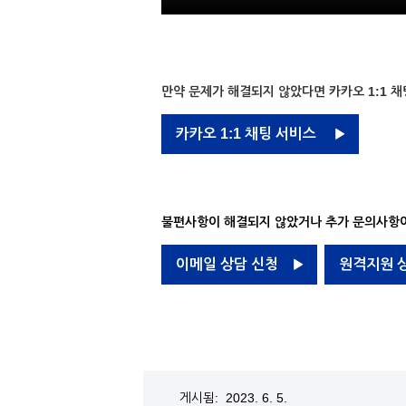
만약 문제가 해결되지 않았다면 카카오 1:1 채
카카오 1:1 채팅 서비스
불편사항이 해결되지 않았거나 추가 문의사항이
이메일 상담 신청
원격지원 
게시됨: 2023. 6. 5.