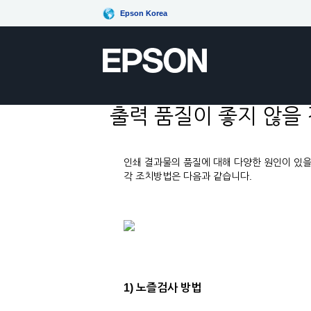
Epson Korea
출력 품질이 좋지 않을
인쇄 결과물의 품질에 대해 다양한 원인이 있
각 조치방법은 다음과 같습니다.
1) 노즐검사 방법