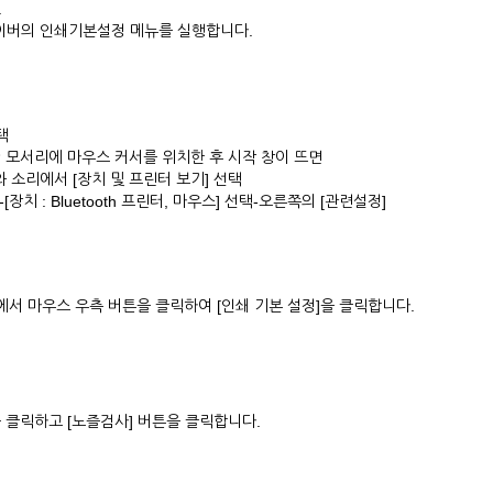
.
라이버의 인쇄기본설정 메뉴를 실행합니다.
택
 하단 모서리에 마우스 커서를 위치한 후 시작 창이 뜨면
소리에서 [장치 및 프린터 보기] 선택
장치 : Bluetooth 프린터, 마우스] 선택-오른쪽의 [관련설정]
에서 마우스 우측 버튼을 클릭하여 [인쇄 기본 설정]을 클릭합니다.
을 클릭하고 [노즐검사] 버튼을 클릭합니다.