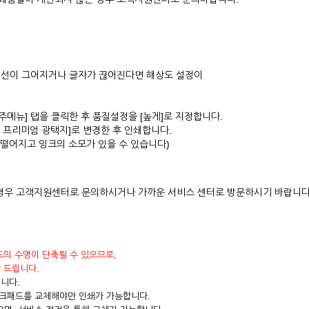
도 선이 그어지거나 글자가 끊어진다면 해상도 설정이
메뉴] 탭을 클릭한 후 품질설정을 [높게]로 지정합니다.
 프리미엄 광택지]로 변경한 후 인쇄합니다.
떨어지고 잉크의 소모가 있을 수 있습니다)
경우 고객지원센터로 문의하시거나 가까운 서비스 센터로 방문하시기 바랍니다
드의 수명이 단축될 수 있으므로,
 드립니다.
니다.
크패드를 교체해야만 인쇄가 가능합니다.