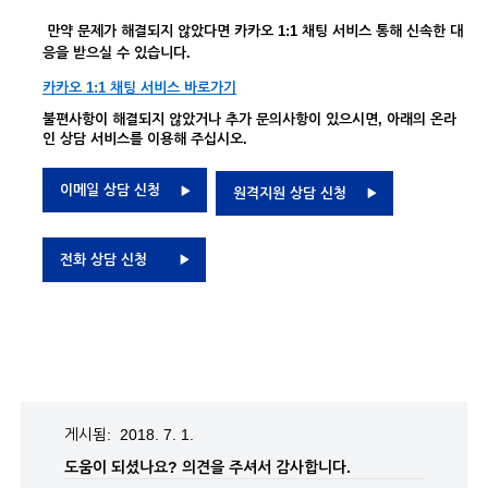
만약 문제가 해결되지 않았다면 카카오 1:1 채팅 서비스 통해 신속한 대
응을 받으실 수 있습니다.
카카오 1:1 채팅 서비스 바로가기
불편사항이 해결되지 않았거나 추가 문의사항이 있으시면, 아래의 온라
인 상담 서비스를 이용해 주십시오.
이메일 상담 신청
원격지원 상담 신청
전화 상담 신청
게시됨: 2018. 7. 1.
도움이 되셨나요?
의견을 주셔서 감사합니다.