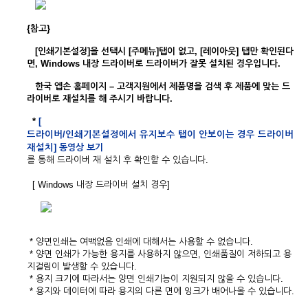
{참고}
[
인쇄기본설정]을 선택시 [주메뉴]탭이 없고, [레이아웃] 탭만 확인된다
면, Windows 내장 드라이버로 드라이버가 잘못 설치된 경우입니다.
한국 엡손 홈페이지 – 고객지원에서 제품명을 검색 후 제품에 맞는 드
라이버로 재설치를 해 주시기 바랍니다.
*
[
드라이버
/
인쇄기본설정에서 유지보수 탭이 안보이는 경우 드라이버
재설치]
동영상 보기
를 통해 드라이버 재 설치 후 확인할 수 있습니다.
[ Windows 내장 드라이버 설치 경우]
* 양면인쇄는 여백없음 인쇄에 대해서는 사용할 수 없습니다.
* 양면 인쇄가 가능한 용지를 사용하지 않으면, 인쇄품질이 저하되고 용
지걸림이 발생할 수 있습니다.
* 용지 크기에 따라서는 양면 인쇄기능이 지원되지 않을 수 있습니다.
* 용지와 데이터에 따라 용지의 다른 면에 잉크가 배어나올 수 있습니다.