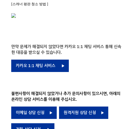
[스캐너 평판 청소 방법 ]
만약 문제가 해결되지 않았다면 카카오 1:1 채팅 서비스 통해 신속
한 대응을 받으실 수 있습니다.
카카오 1:1 채팅 서비스
불편사항이 해결되지 않았거나 추가 문의사항이 있으시면, 아래의
온라인 상담 서비스를 이용해 주십시오.
이메일 상담 신청
원격지원 상담 신청