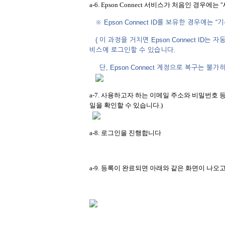
a-6. Epson Connect 서비스가 처음인 경우에는
※ Epson Connect ID를 보유한 경우에
( 이 과정을 거치면 Epson Connect ID는 
비스에 로그인할 수 있습니다.
단, Epson Connect 계정으로 복구는 불가하므
a-7. 사용하고자 하는 이메일 주소와 비밀번호 
일을 확인할 수 있습니다.)
a-8. 로그인을 진행합니다
a-9. 등록이 완료되면 아래와 같은 화면이 나오