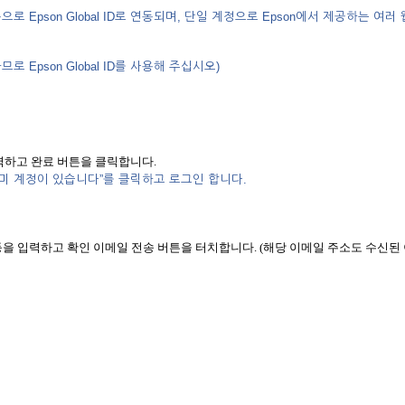
자동으로 Epson Global ID로 연동되며, 단일 계정으로 Epson에서 제공하는 여러 
로 Epson Global ID를 사용해 주십시오)
하고 완료 버튼을 클릭합니다.
 “이미 계정이 있습니다”를 클릭하고 로그인 합니다.
 등을 입력하고 확인 이메일 전송 버튼을 터치합니다. (해당 이메일 주소도 수신된