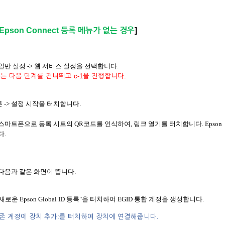
pson Connect 등록 메뉴가 없는 경우
]
> 일반 설정 -> 웹 서비스 설정을 선택합니다.
는 다음 단계를 건너뛰고 c-1을 진행합니다.
 버튼 -> 설정 시작을 터치합니다.
 스마트폰으로 등록 시트의 QR코드를 인식하여, 링크 열기를 터치합니다. Epson
다.
 다음과 같은 화면이 뜹니다.
새로운 Epson Global ID 등록"을 터치하여 EGID 통합 계정을 생성합니다.
는 “기존 계정에 장치 추가:를 터치하여 장치에 연결해줍니다.