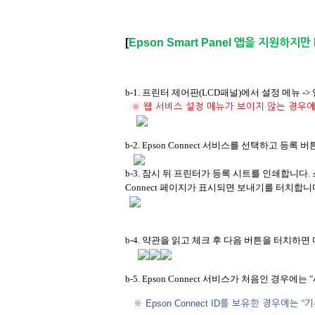
[
Epson Smart Panel
앱을 지원하지만 E
b-1. 프린터 제어판(LCD패널)에서 설정 메뉴 -
※
웹 서비스 설정 메뉴가 보이지 않는 경우에
b-2. Epson Connect 서비스를 선택하고 등록
b-3. 잠시 뒤 프린터가 등록 시트를 인쇄합니다.
Connect 페이지가 표시되면 보내기를 터치합니
b-4. 약관을 읽고 체크 후 다음 버튼을 터치하면
b-5. Epson Connect 서비스가 처음인 경우에는
"
※ Epson Connect ID를 보유한 경우에