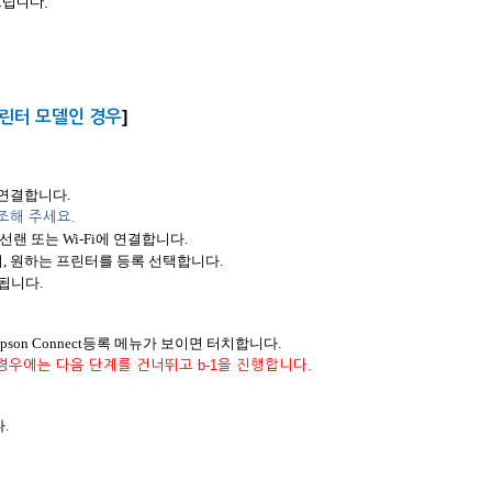
드립니다.
린터 모델인 경우
]
에 연결합니다.
조해 주세요.
랜 또는 Wi-Fi에 연결합니다.
설치하여, 원하는 프린터를 등록 선택합니다.
됩니다.
Epson Connect등록 메뉴가 보이면 터치합니다.
경우에는 다음 단계를 건너뛰고 b-1을 진행합니다.
다.