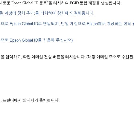
 "새로운 Epson Global ID 등록"을 터치하여 EGID 통합 계정을 생성합니다.
는 “기존 계정에 장치 추가:를 터치하여 장치에 연결해줍니다.
자동으로 Epson Global ID로 연동되며, 단일 계정으로 Epson에서 제공하는 여러 
로 Epson Global ID를 사용해 주십시오)
등을 입력하고, 확인 이메일 전송 버튼을 터치합니다. (해당 이메일 주소로 수신된
고, 프린터에서 안내서가 출력됩니다.