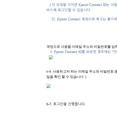
( 이 과정을 거치면 Epson Connect ID는 
비스에 로그인할 수 있습니다.
단, Epson Connect 계정으로 복구는 불가하므
계정으로 사용할 이메일 주소와 비밀번호를 입력
※ Epson Connect ID를 보유한 경우에는
b-6. 사용하고자 하는 이메일 주소와 비밀번호
일을 확인 할 수 있습니다. )
b-7. 로그인을 진행합니다.