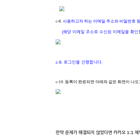
c-8.
사용하고자 하는 이메일 주소와 비밀번호 등
(
해당 이메일 주소로 수신된 이메일을 확인할
c-9.
로그인을 진행합니다.
c-10. 등록이 완료되면 아래와 같은 화면이 나
만약 문제가 해결되지 않았다면 카카오 1:1 채