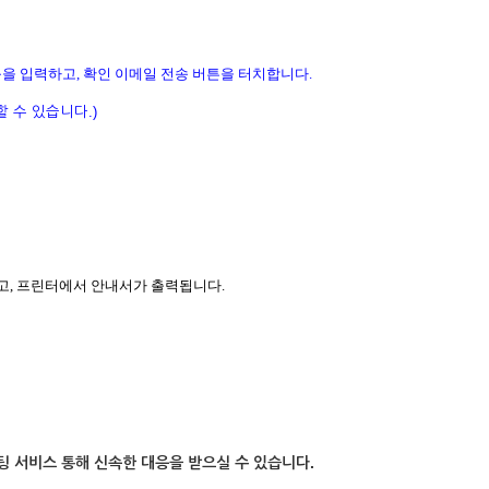
을 입력하고, 확인 이메일 전송 버튼을 터치합니다.
 수 있습니다.)
오고, 프린터에서 안내서가 출력됩니다.
팅 서비스 통해 신속한 대응을 받으실 수 있습니다.