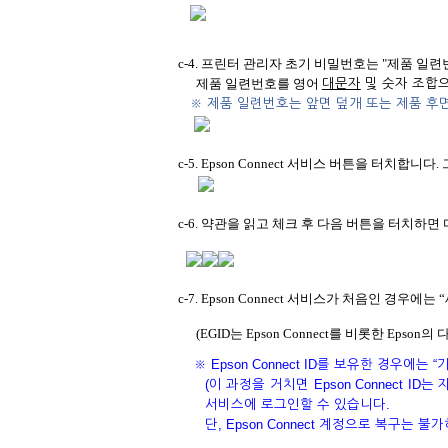
c-4. 프린터 관리자 초기 비밀번호는 "제품 일련
제품 일련번호를 영어
대문자
및 숫자 조합으
※ 제품 일련번호는 앞면 덮개 또는 제품 후
c-5. Epson Connect 서비스 버튼을 터치
c-6.
약관을 읽고 체크 후 다음 버튼을 터치하면 
c-7.
Epson Connect 서비스가 처음인 경우에는 “
(EGID는 Epson Connect를 비롯한 Eps
※ Epson Connect ID를 보유한 경우에
(
이 과정을 거치면 Epson Connect ID는
서비스에 로그인할 수 있습니다.
단, Epson Connect 계정으로 복구는 불가