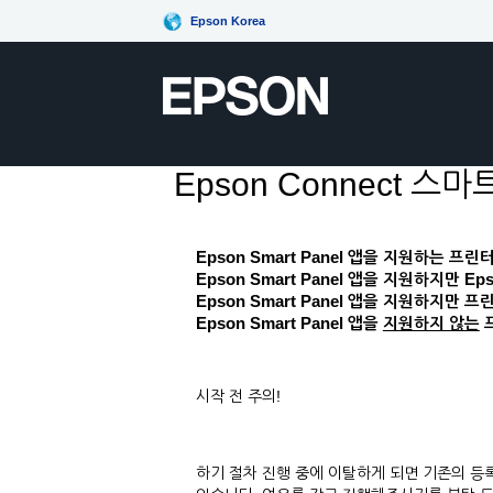
Epson Korea
Epson Connect
Epson Smart Panel
앱을 지원하는 프린
Epson Smart Panel 앱을 지원하지만 
Epson Smart Panel 앱을 지원하지만
Epson Smart Panel
앱을
지원하지 않는
시작 전 주의!
하기 절차 진행 중에 이탈하게 되면 기존의 등