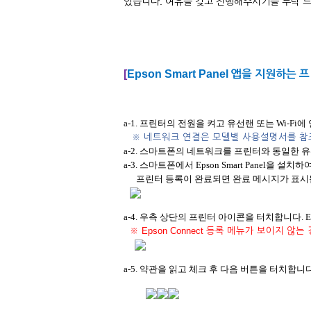
있습니다. 여유를 갖고 진행해주시기를 부탁 
[
Epson Smart Panel
앱을 지원하는 프
a-1. 프린터의 전원을 켜고 유선랜 또는 Wi-Fi
※
네트워크 연결은 모델별 사용설명서를 참
a-2. 스마트폰의 네트워크를 프린터와 동일한 유선
a-3. 스마트폰에서 Epson Smart Panel을 
프린터 등록이 완료되면 완료 메시지가 표시
a-4. 우측 상단의 프린터 아이콘을 터치합니다.
※ Epson Connect
등록 메뉴가 보이지 않는 
a-5. 약관을 읽고 체크 후 다음 버튼을 터치합니