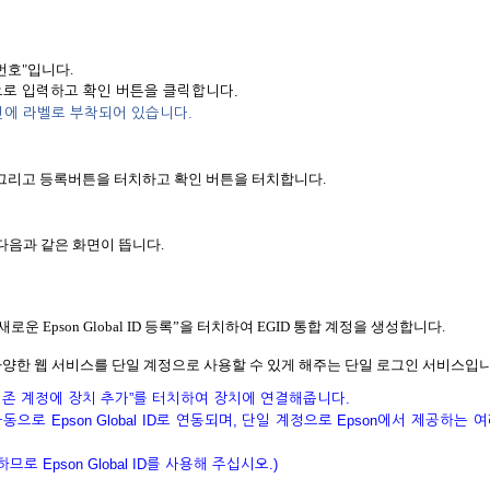
번호"입니다.
로 입력하고 확인 버튼을 클릭합니다.
면에 라벨로 부착되어 있습니다.
합니다. 그리고 등록버튼을 터치하고 확인 버튼을 터치합니다.
다음과 같은 화면이 뜹니다.
새로운 Epson Global ID 등록”을 터치하여 EGID 통합 계정을 생성합니다.
on의 다양한 웹 서비스를 단일 계정으로 사용할 수 있게 해주는 단일 로그인 서비스입니
는 “기존 계정에 장치 추가”를 터치하여 장치에 연결해줍니다.
 자동으로 Epson Global ID로 연동되며, 단일 계정으로 Epson에서 제공하는 
하므로 Epson Global ID를 사용해 주십시오.)