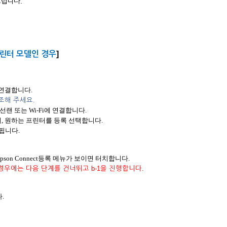
드립니다.
린터 모델인 경우
]
에 연결합니다.
조해 주세요.
랜 또는 Wi-Fi에 연결합니다.
설치하여, 원하는 프린터를 등록 선택합니다.
됩니다.
Epson Connect등록 메뉴가 보이면 터치합니다.
경우에는 다음 단계를 건너뛰고 b-1을 진행합니다.
다.