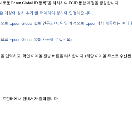
 "새로운 Epson Global ID 등록"을 터치하여 EGID 통합 계정을 생성합니다.
는 “기존 계정에 장치 추가:를 터치하여 장치에 연결해줍니다.
자동으로 Epson Global ID로 연동되며, 단일 계정으로 Epson에서 제공하는 여러 
로 Epson Global ID를 사용해 주십시오)
등을 입력하고, 확인 이메일 전송 버튼을 터치합니다. (해당 이메일 주소로 수신된
고, 프린터에서 안내서가 출력됩니다.