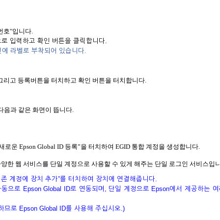
번호"입니다.
로 입력하고 확인 버튼을 클릭합니다.
면에 라벨로 부착되어 있습니다.
합니다. 그리고 등록버튼을 터치하고 확인 버튼을 터치합니다.
다음과 같은 화면이 뜹니다.
새로운 Epson Global ID 등록”을 터치하여 EGID 통합 계정을 생성합니다.
on의 다양한 웹 서비스를 단일 계정으로 사용할 수 있게 해주는 단일 로그인 서비스입니
는 “기존 계정에 장치 추가”를 터치하여 장치에 연결해줍니다.
 자동으로 Epson Global ID로 연동되며, 단일 계정으로 Epson에서 제공하는 
하므로 Epson Global ID를 사용해 주십시오.)