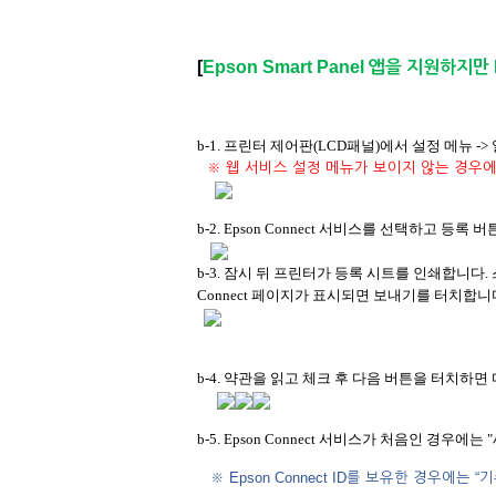
[
Epson Smart Panel
앱을 지원하지만 E
b-1. 프린터 제어판(LCD패널)에서 설정 메뉴 -
※
웹 서비스 설정 메뉴가 보이지 않는 경우에
b-2. Epson Connect 서비스를 선택하고 등록
b-3. 잠시 뒤 프린터가 등록 시트를 인쇄합니다.
Connect 페이지가 표시되면 보내기를 터치합니
b-4. 약관을 읽고 체크 후 다음 버튼을 터치하면
b-5. Epson Connect 서비스가 처음인 경우에는
"
※ Epson Connect ID를 보유한 경우에