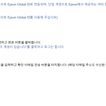
자동으로 Epson Global ID로 연동되며, 단일 계정으로 Epson에서 제공하는 여러 
로 Epson Global ID를 사용해 주십시오)
하고 완료 버튼을 클릭합니다.
 “이미 계정이 있습니다”를 클릭하고 로그인 합니다.
 등을 입력하고 확인 이메일 전송 버튼을 터치합니다. (해당 이메일 주소도 수신된