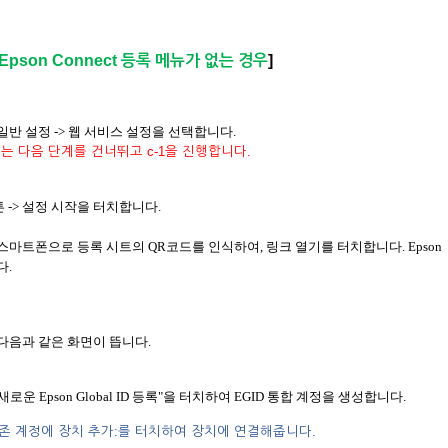
pson Connect 등록 메뉴가 없는 경우
]
> 일반 설정 -> 웹 서비스 설정을 선택합니다.
는 다음 단계를 건너뛰고 c-1을 진행합니다.
 버튼 -> 설정 시작을 터치합니다.
 스마트폰으로 등록 시트의 QR코드를 인식하여, 링크 열기를 터치합니다. Epson
다.
 다음과 같은 화면이 뜹니다.
새로운 Epson Global ID 등록"을 터치하여 EGID 통합 계정을 생성합니다.
는 “기존 계정에 장치 추가:를 터치하여 장치에 연결해줍니다.