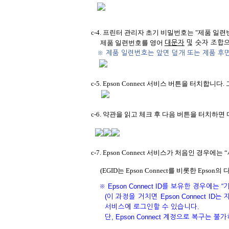
c-4. 프린터 관리자 초기 비밀번호는 "제품 일련
제품 일련번호를 영어
대문자
및 숫자 조합으
※ 제품 일련번호는 앞면 덮개 또는 제품 후
c-5. Epson Connect 서비스 버튼을 터치
c-6.
약관을 읽고 체크 후 다음 버튼을 터치하면 
c-7.
Epson Connect 서비스가 처음인 경우에는 “
(EGID는 Epson Connect를 비롯한 Eps
※ Epson Connect ID를 보유한 경우에
(
이 과정을 거치면 Epson Connect ID는
서비스에 로그인할 수 있습니다.
단, Epson Connect 계정으로 복구는 불가