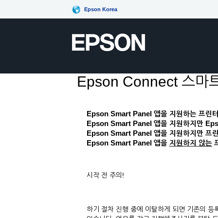
Epson Korea
Epson Connect
Epson Smart Panel
앱을 지원하는 프린
Epson Smart Panel 앱을 지원하지만 
Epson Smart Panel 앱을 지원하지만
Epson Smart Panel
앱을
지원하지 않는
시작 전 주의!
하기 절차 진행 중에 이탈하게 되면 기존의 등