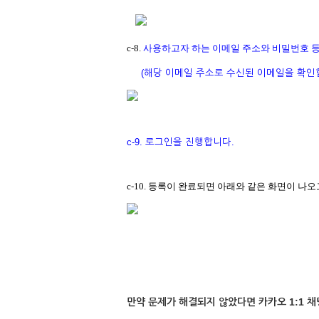
c-8.
사용하고자 하는 이메일 주소와 비밀번호 등
(
해당 이메일 주소로 수신된 이메일을 확인할
c-9.
로그인을 진행합니다.
c-10. 등록이 완료되면 아래와 같은 화면이 나
만약 문제가 해결되지 않았다면 카카오 1:1 채