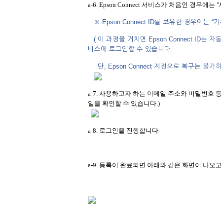
a-6. Epson Connect 서비스가 처음인 경우에는
※ Epson Connect ID를 보유한 경우에
( 이 과정을 거치면 Epson Connect ID는 
비스에 로그인할 수 있습니다.
단, Epson Connect 계정으로 복구는 불가하므
a-7. 사용하고자 하는 이메일 주소와 비밀번호 
일을 확인할 수 있습니다.)
a-8. 로그인을 진행합니다
a-9. 등록이 완료되면 아래와 같은 화면이 나오