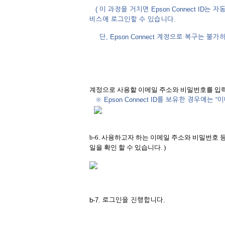
( 이 과정을 거치면 Epson Connect ID는 
비스에 로그인할 수 있습니다.
단, Epson Connect 계정으로 복구는 불가하므
계정으로 사용할 이메일 주소와 비밀번호를 입력
※ Epson Connect ID를 보유한 경우에는
b-6. 사용하고자 하는 이메일 주소와 비밀번호
일을 확인 할 수 있습니다. )
b-7. 로그인을 진행합니다.