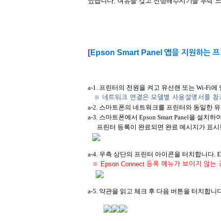
있습니다. 여유를 갖고 진행해주시기를 부탁 
[
Epson Smart Panel
앱을 지원하는 프
a-1. 프린터의 전원을 켜고 유선랜 또는 Wi-Fi
※
네트워크 연결은 모델별 사용설명서를 참
a-2. 스마트폰의 네트워크를 프린터와 동일한 유선
a-3. 스마트폰에서 Epson Smart Panel을 
프린터 등록이 완료되면 완료 메시지가 표시
a-4. 우측 상단의 프린터 아이콘을 터치합니다.
※ Epson Connect
등록 메뉴가 보이지 않는 
a-5. 약관을 읽고 체크 후 다음 버튼을 터치합니