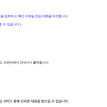
을 입력하고, 확인 이메일 전송 버튼을 터치합니다.
 수 있습니다.)
오고, 프린터에서 안내서가 출력됩니다.
팅 서비스 통해 신속한 대응을 받으실 수 있습니다.