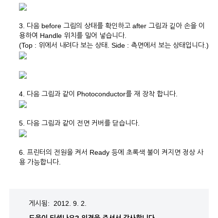
3. 다음 before 그림의 상태를 확인하고 after 그림과 깉아 손을 이
용하여 Handle 위치를 밀어 넣습니다.
(Top : 위에서 내려다 보는 상태. Side : 측면에서 보는 상태입니다.)
4. 다음 그림과 같이 Photoconductor를 재 장착 합니다.
5. 다음 그림과 같이 전면 커버를 닫습니다.
6. 프린터의 전원을 켜서 Ready 등에 초록색 불이 켜지면 정상 사
용 가능합니다.
게시됨: 2012. 9. 2.