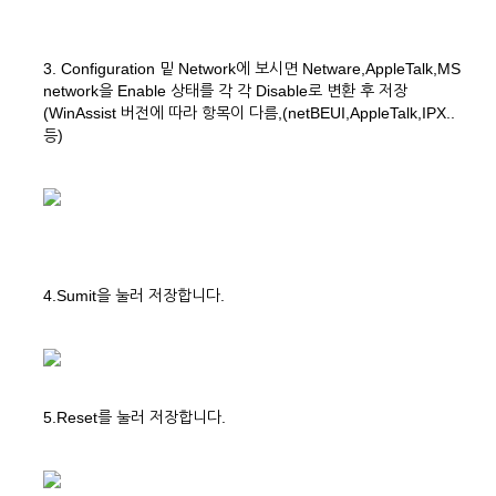
3. Configuration 밑 Network에 보시면 Netware,AppleTalk,MS
network을 Enable 상태를 각 각 Disable로 변환 후 저장
(WinAssist 버전에 따라 항목이 다름,(netBEUI,AppleTalk,IPX..
등)
4.Sumit을 눌러 저장합니다.
5.Reset를 눌러 저장합니다.