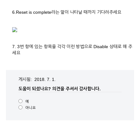
6.Reset is complete라는 말이 나타날 때까지 기다려주세요
7. 3번 항에 있는 항목을 각각 이런 방법으로 Disable 상태로 해 주
세요
게시됨: 2018. 7. 1.
도움이 되셨나요?
의견을 주셔서 감사합니다.
예
아니요