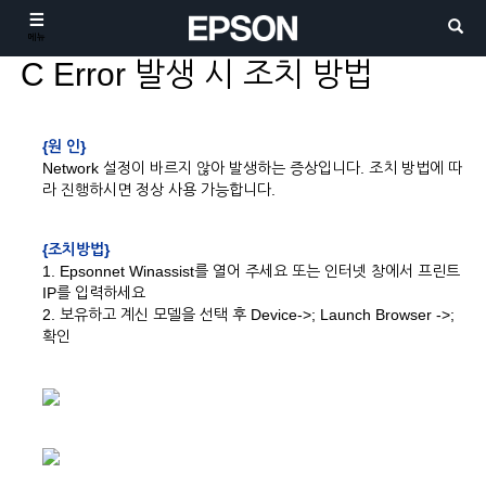
메뉴
C Error 발생 시 조치 방법
{원 인}
Network 설정이 바르지 않아 발생하는 증상입니다. 조치 방법에 따
라 진행하시면 정상 사용 가능합니다.
{조치방법}
1. Epsonnet Winassist를 열어 주세요 또는 인터넷 창에서 프린트
IP를 입력하세요
2. 보유하고 계신 모델을 선택 후 Device->; Launch Browser ->;
확인