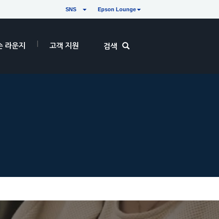
SNS
Epson Lounge
손 라운지
고객 지원
검색