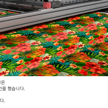
션은
인을 했습니다.
다.