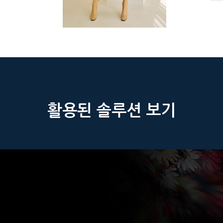
활용된 솔루션 보기