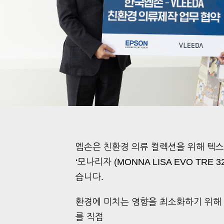
엡손은 친환경 의류 컬렉션을 위해 텍
‘모나리자 (MONNA LISA EVO TRE 3
습니다.
환경에 미치는 영향을 최소화하기 위해
를 직접