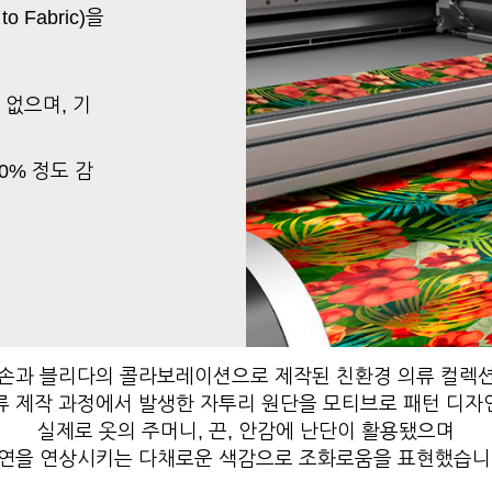
 Fabric)을
 없으며, 기
0% 정도 감
손과 블리다의 콜라보레이션으로 제작된 친환경 의류 컬렉
류 제작 과정에서 발생한 자투리 원단을 모티브로 패턴 디자
실제로 옷의 주머니, 끈, 안감에 난단이 활용됐으며
연을 연상시키는 다채로운 색감으로 조화로움을 표현했습니