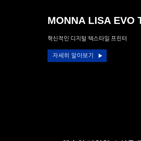
MONNA LISA EVO 
혁신적인 디지털 텍스타일 프린터
자세히 알아보기