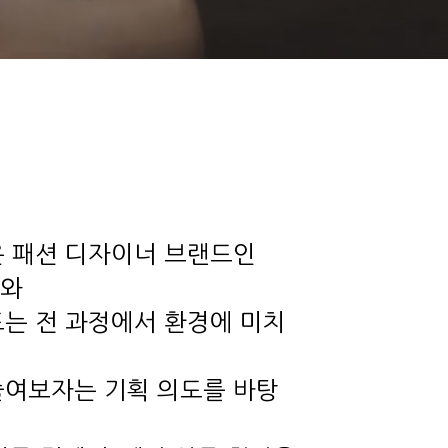
은 패션 디자이너 브랜드인
A와
드는 전 과정에서 환경에 미치
줄여보자는 기획 의도를 바탕