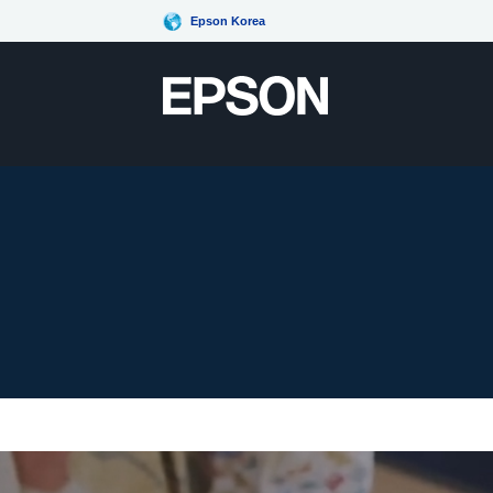
Epson Korea