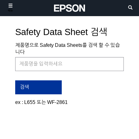
메뉴
Safety Data Sheet 검색
제품명으로 Safety Data Sheets를 검색 할 수 있습
니다
검색
ex : L655 또는 WF-2861