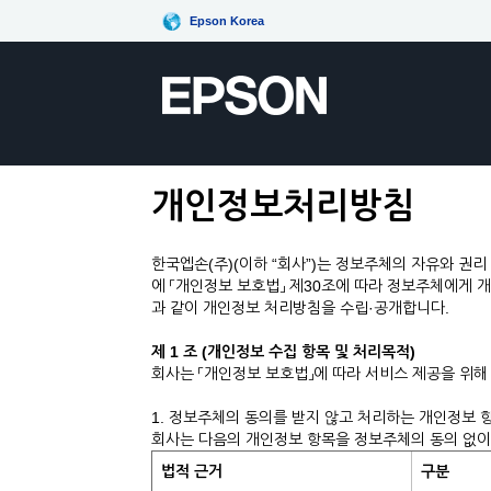
Epson Korea
개인정보처리방침
한국엡손(주)(이하 “회사”)는 정보주체의 자유와 권
에 「개인정보 보호법」 제30조에 따라 정보주체에게 
과 같이 개인정보 처리방침을 수립·공개합니다.
제 1 조 (개인정보 수집 항목 및 처리목적)
회사는 「개인정보 보호법」에 따라 서비스 제공을 위
1. 정보주체의 동의를 받지 않고 처리하는 개인정보 
회사는 다음의 개인정보 항목을 정보주체의 동의 없이
법적 근거
구분