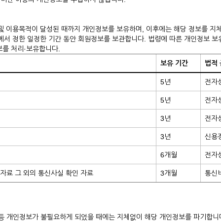
및 이용목적이 달성된 때까지 개인정보를 보유하며, 이후에는 해당 정보를 지체 
령에서 정한 일정한 기간 동안 회원정보를 보관합니다. 법령에 따른 개인정보 
보를 처리·보유합니다.
보유 기간
법적
5년
전자
5년
전자
3년
전자
3년
신용정
6개월
전자
자료 그 외의 통신사실 확인 자료
3개월
통신
 등 개인정보가 불필요하게 되었을 때에는 지체없이 해당 개인정보를 파기합니