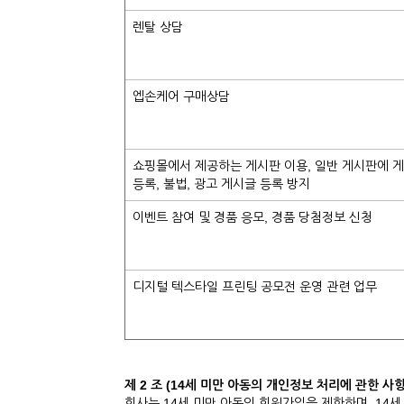
렌탈 상담
엡손케어 구매상담
쇼핑몰에서 제공하는 게시판 이용, 일반 게시판에 
등록, 불법, 광고 게시글 등록 방지
이벤트 참여 및 경품 응모, 경품 당첨정보 신청
디지털 텍스타일 프린팅 공모전 운영 관련 업무
제 2 조 (14세 미만 아동의 개인정보 처리에 관한 사항
회사는 14세 미만 아동의 회원가입을 제한하며, 14