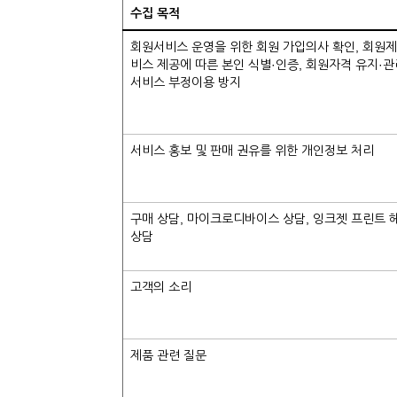
수집 목적
회원서비스 운영을 위한 회원 가입의사 확인, 회원제
비스 제공에 따른 본인 식별·인증, 회원자격 유지·관
서비스 부정이용 방지
서비스 홍보 및 판매 권유를 위한 개인정보 처리
구매 상담, 마이크로디바이스 상담, 잉크젯 프린트 
상담
고객의 소리
제품 관련 질문