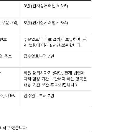
3년 (전자상거래법 제6조)
, 주문내역,
5년 (전자상거래법 제6조)
제번호
주문일로부터 90일까지 보유하며, 관
계 법령에 따라 5년간 보관합니다.
메일 주소
접수일로부터 7년
소
회원 탈퇴시까지 (다만, 관계 법령에
따라 일정 기간 보관해야 하는 항목은
해당 기간 보관 후 파기합니다.)
소, 대표이
접수일로부터 7년
처리하고 있습니다.