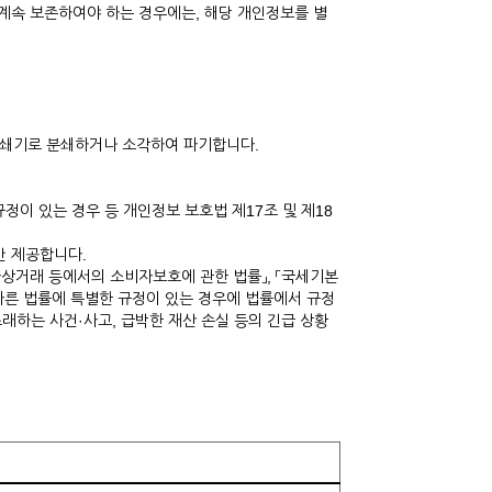
속 보존하여야 하는 경우에는, 해당 개인정보를 별
분쇄기로 분쇄하거나 소각하여 파기합니다.
정이 있는 경우 등 개인정보 보호법 제17조 및 제18
만 제공합니다.
전자상거래 등에서의 소비자보호에 관한 법률」, 「국세기본
등 다른 법률에 특별한 규정이 있는 경우에 법률에서 규정
초래하는 사건·사고, 급박한 재산 손실 등의 긴급 상황