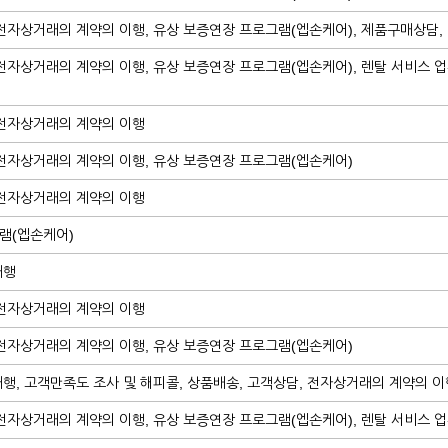
 전자상거래의 계약의 이행, 유상 보증연장 프로그램(엡손케어), 제품구매상담,
전자상거래의 계약의 이행, 유상 보증연장 프로그램(엡손케어), 렌탈 서비스 업
 전자상거래의 계약의 이행
 전자상거래의 계약의 이행, 유상 보증연장 프로그램(엡손케어)
 전자상거래의 계약의 이행
램(엡손케어)
대행
 전자상거래의 계약의 이행
 전자상거래의 계약의 이행, 유상 보증연장 프로그램(엡손케어)
행, 고객만족도 조사 및 해피콜, 상품배송, 고객상담, 전자상거래의 계약의 이
전자상거래의 계약의 이행, 유상 보증연장 프로그램(엡손케어), 렌탈 서비스 