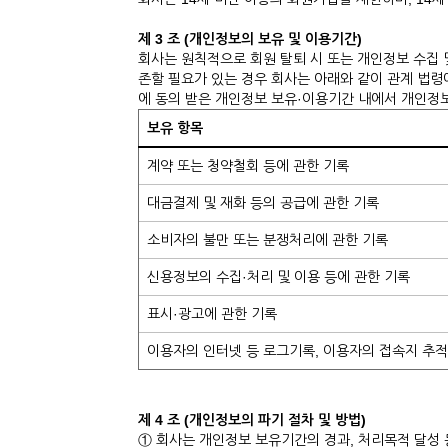
제 3 조 (개인정보의 보유 및 이용기간)
회사는 원칙적으로 회원 탈퇴 시 또는 개인정보 수집 
존할 필요가 있는 경우 회사는 아래와 같이 관계 법
에 동의 받은 개인정보 보유·이용기간 내에서 개인정
보유 항목
계약 또는 청약철회 등에 관한 기록
대금결제 및 재화 등의 공급에 관한 기록
소비자의 불만 또는 분쟁처리에 관한 기록
신용정보의 수집·처리 및 이용 등에 관한 기록
표시·광고에 관한 기록
이용자의 인터넷 등 로그기록, 이용자의 접속지 추적
제 4 조 (개인정보의 파기 절차 및 방법)
① 회사는 개인정보 보유기간의 경과, 처리목적 달성