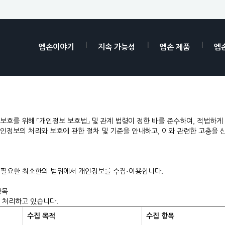
엡손이야기
지속 가능성
엡손 제품
엡
리 보호를 위해 「개인정보 보호법」 및 관계 법령이 정한 바를 준수하여, 적법하
개인정보의 처리와 보호에 관한 절차 및 기준을 안내하고, 이와 관련한 고충을 
해 필요한 최소한의 범위에서 개인정보를 수집·이용합니다.
항목
 처리하고 있습니다.
수집 목적
수집 항목