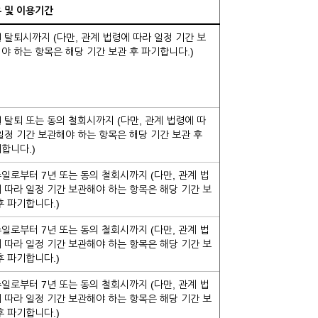
 및 이용기간
 탈퇴시까지 (다만, 관계 법령에 따라 일정 기간 보
야 하는 항목은 해당 기간 보관 후 파기합니다.)
 탈퇴 또는 동의 철회시까지 (다만, 관계 법령에 따
일정 기간 보관해야 하는 항목은 해당 기간 보관 후
합니다.)
일로부터 7년 또는 동의 철회시까지 (다만, 관계 법
 따라 일정 기간 보관해야 하는 항목은 해당 기간 보
후 파기합니다.)
일로부터 7년 또는 동의 철회시까지 (다만, 관계 법
 따라 일정 기간 보관해야 하는 항목은 해당 기간 보
후 파기합니다.)
일로부터 7년 또는 동의 철회시까지 (다만, 관계 법
 따라 일정 기간 보관해야 하는 항목은 해당 기간 보
후 파기합니다.)