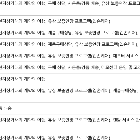
전자상거래의 계약의 이행, 구매 상담, 사은품/경품 배송, 유상 보증연장 프로그
 전자상거래의 계약의 이행, 유상 보증연장 프로그램(엡손케어)
 전자상거래의 계약의 이행, 제품구매상담, 유상 보증연장 프로그램(엡손케어),
 전자상거래의 계약의 이행, 제품구매상담, 유상 보증연장 프로그램(엡손케어),
전자상거래의 계약의 이행, 유상 보증연장 프로그램(엡손케어), 애프터 서비스
전자상거래의 계약의 이행, 구매 상담, 사은품/경품 배송, 데모센터 운영 및 고
 전자상거래의 계약의 이행
전자상거래의 계약의 이행, 유상 보증연장 프로그램(엡손케어), 제품구매상담, 
품 배송
전자상거래의 계약의 이행, 유상 보증연장 프로그램(엡손케어), 렌탈 서비스 관
 전자상거래의 계약의 이행, 유상 보증연장 프로그램(엡손케어)