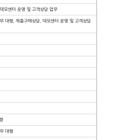
 데모센터 운영 및 고객상담 업무
무 대행, 제품구매상담, 데모센터 운영 및 고객상담
행
업무 대행