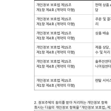
개인정보 보호법 제15조
판매 상품 A
제1항 제4호 (계약의 이행)
담
개인정보 보호법 제15조
주문 및 결
제1항 제4호 (계약의 이행)
리
개인정보 보호법 제15조
상품 배송
제1항 제4호 (계약의 이행)
개인정보 보호법 제15조
제품 상담,
제1항 제4호 (계약의 이행)
수 및 처리
개인정보 보호법 제15조
솔루션센터
제1항 제4호 (계약의 이행)
니어링센터
개인정보 보호법 제15조
렌탈 서비
제1항 제4호 (계약의 이행)
2. 정보주체의 동의를 받아 처리하는 개인정보 항목
회사는 다음의 개인정보 항목을 「개인정보 보호법」 제1