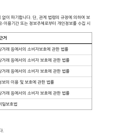
없이 파기합니다. 단, 관계 법령의 규정에 의하여 보
보유·이용기간 또는 정보주체로부터 개인정보를 수집 시
 근거
상거래 등에서의 소비자보호에 관한 법률
상거래 등에서의 소비자 보호에 관한 법률
상거래 등에서의 소비자 보호에 관한 법률
보의 이용 및 보호에 관한 법률
상거래 등에서의 소비자 보호에 관한 법률
비밀보호법
다.