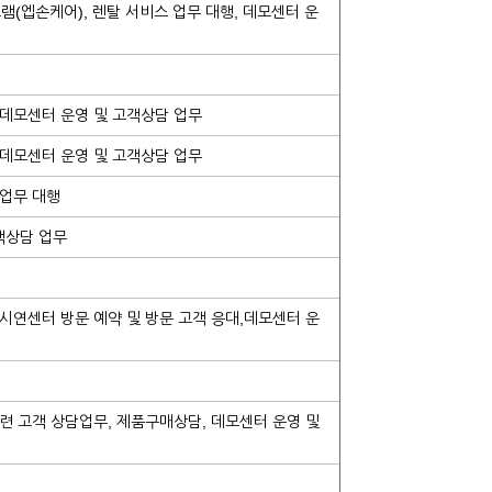
램(엡손케어), 렌탈 서비스 업무 대행, 데모센터 운
 데모센터 운영 및 고객상담 업무
 데모센터 운영 및 고객상담 업무
 업무 대행
객상담 업무
시연센터 방문 예약 및 방문 고객 응대,데모센터 운
련 고객 상담업무, 제품구매상담, 데모센터 운영 및