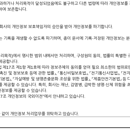
과하거나 처리목적이 달성되었음에도 불구하고 다른 법령에 따라 개인정보를 계
하여 보존합니다.
회사의 개인정보 보호책임자의 승인을 받아 개인정보를 파기합니다.
기록을 재생할 수 없도록 파기하며, 종이 문서에 기록·저장된 개인정보는 
리목적)에서 명시한 범위 내에서만 처리하며, 구성원의 동의, 법률의 특별한 규
제공합니다.
 제17조 제1항 제1호에 따라 정보주체의 동의를 얻어 필요 최소한의 범위로
용촉진 및 정보보호 등에 관한 법률」, 「통신비밀보호법」, 「전기통신사업법」, 「
비자기본법」, 「자살예방 및 생명존중문화 조성을 위한 법률」, 「제품안전기본법」 
제공할 수 있습니다. 특히, 회사는 재난, 감염병, 급박한 생명·신체 위험을 
인정보를 제공할 수 있습니다.
제7조 개인정보의 국외이전”에서 안내하고 있습니다.
 같이 개인정보 처리업무를 위탁하고 있습니다.