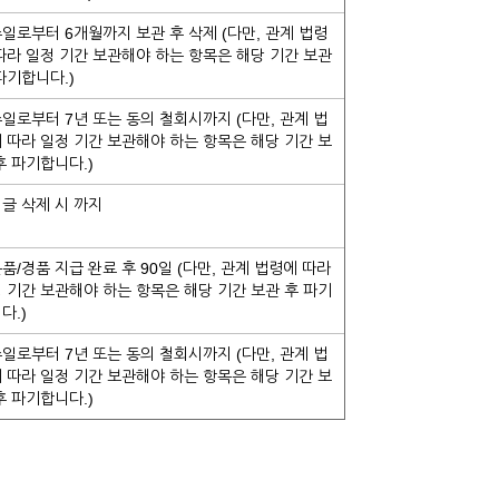
일로부터 6개월까지 보관 후 삭제 (다만, 관계 법령
따라 일정 기간 보관해야 하는 항목은 해당 기간 보관
파기합니다.)
일로부터 7년 또는 동의 철회시까지 (다만, 관계 법
 따라 일정 기간 보관해야 하는 항목은 해당 기간 보
후 파기합니다.)
글 삭제 시 까지
품/경품 지급 완료 후 90일 (다만, 관계 법령에 따라
 기간 보관해야 하는 항목은 해당 기간 보관 후 파기
다.)
일로부터 7년 또는 동의 철회시까지 (다만, 관계 법
 따라 일정 기간 보관해야 하는 항목은 해당 기간 보
후 파기합니다.)