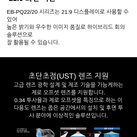
EB-PQ22/20 시리즈는 21:9 디스플레이로 사용할 수
있어
높은 밝기와 우수한 이미지 품질로 하이브리드 회의
솔루션으로
잘 활용될 수 있습니다.
초단초점(UST) 렌즈 지원
고급 렌즈 광학 설계 및 제조 기술을 가능케하는
제로 오프셋 렌즈를 지원합니다.
0.34 투사율과 제로 오프셋을 특징으로 하는 이
다용도 렌즈는 좁은 공간에서의 설치 및 후면 투
사 분야에 이상적인 솔루션입니다.