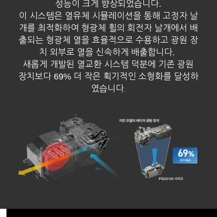
성능이 크게 향상되었습니다.
이 시스템은 열유체 시뮬레이션을 통해 고정자 날
개를 최적화하여 형광체 휠의 회전자 날개에서 배
출되는 형광체 열을 효율적으로 수용하고 광원 장
치 외부로 열을 신속하게 배출합니다.
새롭게 개발된 열교환 시스템 덕분에 기존 광원
장치보다 69% 더 작은 획기적인 소형화를 달성하
였습니다
.