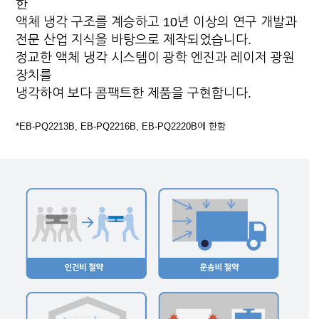
한
액체 냉각 구조를 계승하고 10년 이상의 연구 개발과
전문 산업 지식을 바탕으로 제작되었습니다.
정교한 액체 냉각 시스템이 광학 엔진과 레이저 광원
장치를
냉각하여 보다 콤팩트한 제품을 구현합니다.
*EB-PQ2213B, EB-PQ2216B, EB-PQ2220B에 한함