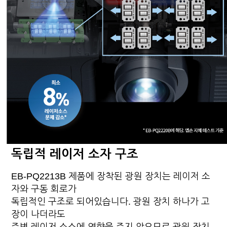
독립적 레이저 소자 구조
EB-PQ2213B 제품에 장착된 광원 장치는 레이저 소
자와 구동 회로가
독립적인 구조로 되어있습니다. 광원 장치 하나가 고
장이 나더라도
주변 레이저 소스에 영향을 주지 않으므로 광원 장치