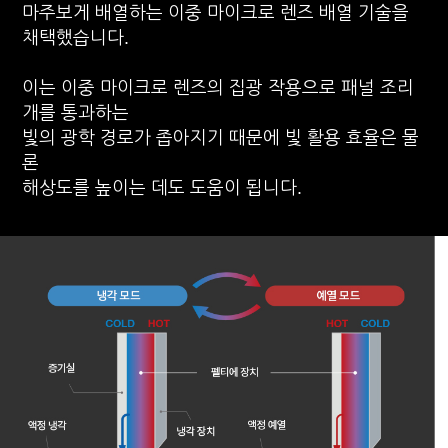
마주보게 배열하는 이중 마이크로 렌즈 배열 기술을
채택했습니다.
이는 이중 마이크로 렌즈의 집광 작용으로 패널 조리
개를 통과하는
빛의 광학 경로가 좁아지기 때문에 빛 활용 효율은 물
론
해상도를 높이는 데도 도움이 됩니다.