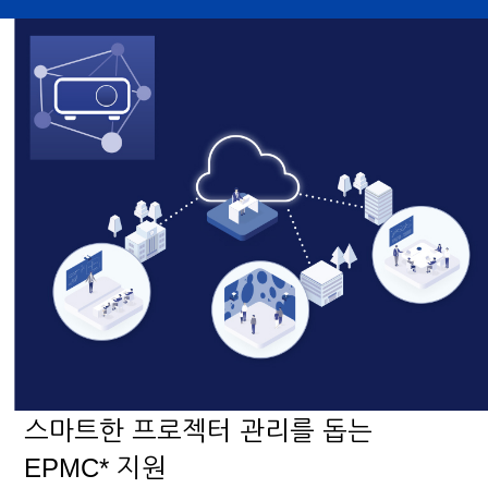
스마트한 프로젝터 관리를 돕는
EPMC* 지원