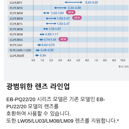
광범위한 렌즈 라인업
EB-PQ22/20 시리즈 모델은 기존 모델인 EB-
PU22/20 모델의 렌즈를
호환하여 사용할 수 있습니다.
또한 LW05/LU03/LM08/LM09 렌즈를 지원합니다.*