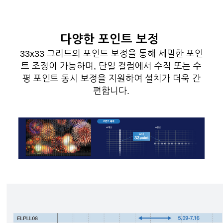
다양한 포인트 보정
33x33 그리드의 포인트 보정을 통해 세밀한 포인
트 조정이 가능하며, 단일 컬럼에서 수직 또는 수
평 포인트 동시 보정을 지원하여 설치가 더욱 간
편합니다.