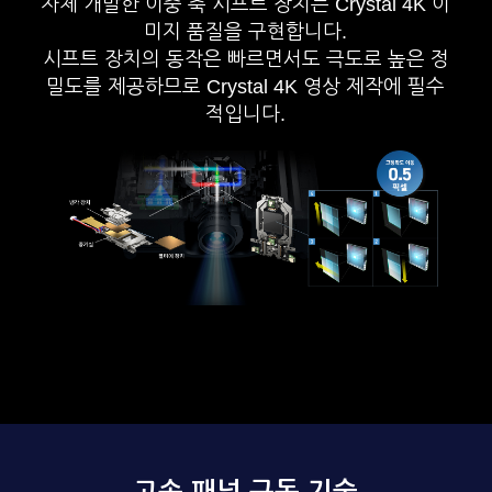
자체 개발한 이중 축 시프트 장치는 Crystal 4K 이
미지 품질을 구현합니다.
시프트 장치의 동작은 빠르면서도 극도로 높은 정
밀도를 제공하므로 Crystal 4K 영상 제작에 필수
적입니다.
고속 패널 구동 기술