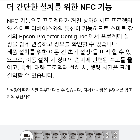
더 간단한 설치를 위한 NFC 기능
NFC 기능으로 프로젝터가 꺼진 상태에서도 프로젝터
와 스마트 디바이스와의 통신이 가능하므로 스마트 장
치의 Epson Projector Config Tool에서 프로젝터 설
정을 쉽게 변경하고 정보를 확인할 수 있습니다.
제품 설치를 위한 이동 전 초기 설정*을 미리 할 수 있
으므로, 이동 설치 시 장비의 준비에 관련된 수고를 줄
이고, 특히, 대량 프로젝터 설치 시, 셋팅 시간을 크게
절약할 수 있습니다.
* 설정에 따라 지원 여부가 다를 수 있습니다. 자세한 사항은 설명서를 참조
하여 주십시오.