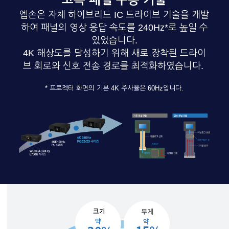
엡손은 자체 하이브리드 IC 드라이브 기술을 개발
하여 패널의 영상 응답 속도를 240Hz*로 높일 수
있었습니다.
4K 해상도를 달성하기 위해 새로 장착된 드라이
브 회로와 신호 전송 경로를 최적화하였습니다.
* 프로젝터 화면의 기본 4K 주사율은 60Hz입니다.