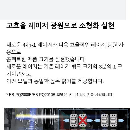
고효율 레이저 광원으로 소형화 실현
새로운 4-in-1 레이저와 더욱 효율적인 레이저 광원 사
용으로
콤팩트한 제품 크기를 실현했습니다.
새로운 레이저는 기존 레이저 뱅크 크기의 3분의 1 크
기이면서도
이전 모델과 동일한 높은 밝기를 제공합니다.
* EB-PQ2008B/EB-PQ2010B 모델은 5-in-1 레이저를 사용합니다.