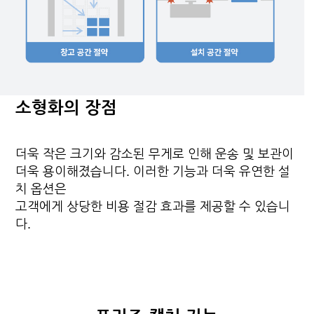
소형화의 장점
더욱 작은 크기와 감소된 무게로 인해 운송 및 보관이
더욱 용이해졌습니다. 이러한 기능과 더욱 유연한 설
치 옵션은
고객에게 상당한 비용 절감 효과를 제공할 수 있습니
다.