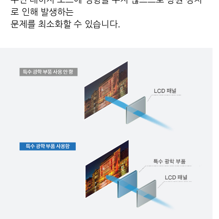
로 인해 발생하는
문제를 최소화할 수 있습니다.