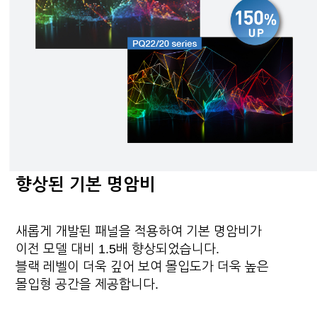
향상된 기본 명암비
새롭게 개발된 패널을 적용하여 기본 명암비가
이전 모델 대비 1.5배 향상되었습니다.
블랙 레벨이 더욱 깊어 보여 몰입도가 더욱 높은
몰입형 공간을 제공합니다.