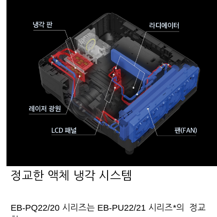
정교한 액체 냉각 시스템
EB-PQ22/20 시리즈는 EB-PU22/21 시리즈*의 정교