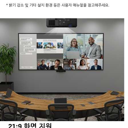
* 밝기 감소 및 기타 설치 환경 등은 사용자 매뉴얼을 참고해주세요.
21:9 화면 지원