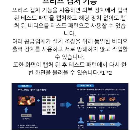
프리즈 캡처 기능
프리즈 캡처 기능을 사용하면 외부 장치에서 입력
된 테스트 패턴을 캡처하고 해당 장치 없이도 캡
처 된 비디오를 테스트 패턴으로 사용할 수 있습
니다.
여러 공급업체가 설치 조정을 위해 동일한 비디오
출력 장치를 사용하고 서로 방해하지 않고 작업할
수 있습니다.
또한 화면이 캡처 된 후 테스트 패턴에서 다시 한
번 화면을 불러올 수 있습니다.*1 *2