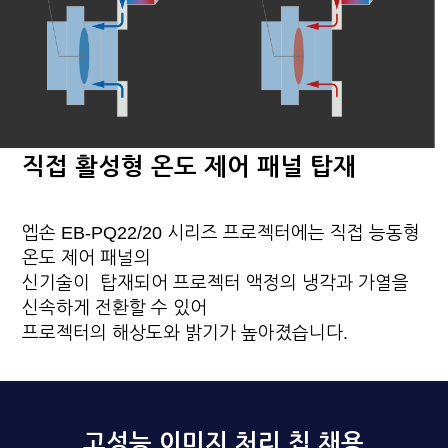
직접 활성형 온도 제어 패널 탑재
엡손 EB-PQ22/20 시리즈 프로젝터에는 직접 능동형
온도 제어 패널의
신기술이 탑재되어 프로젝터 액정의 냉각과 가열을
신속하게 전환할 수 있어
프로젝터의 해상도와 밝기가 높아졌습니다.
고성능 이미지 처리 칩 채용