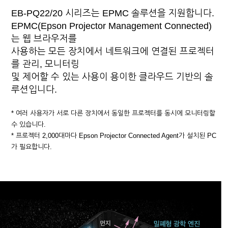
EB-PQ22/20 시리즈는 EPMC 솔루션을 지원합니다.
EPMC(Epson Projector Management Connected)
는 웹 브라우저를
사용하는 모든 장치에서 네트워크에 연결된 프로젝터
를 관리, 모니터링
및 제어할 수 있는 사용이 용이한 클라우드 기반의 솔
루션입니다.
* 여러 사용자가 서로 다른 장치에서 동일한 프로젝터를 동시에 모니터링할
수 있습니다.
* 프로젝터 2,000대마다 Epson Projector Connected Agent가 설치된 PC
가 필요합니다.