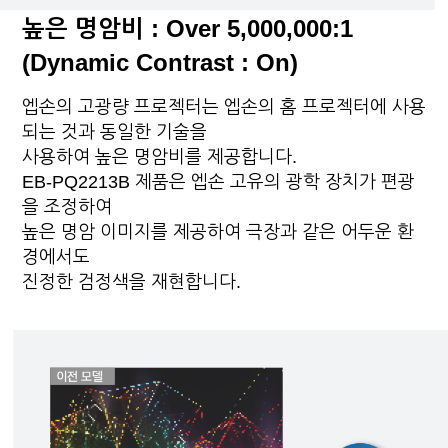
높은 명암비 : Over 5,000,000:1
(Dynamic Contrast : On)
엡손의 고광량 프로젝터는 엡손의 홈 프로젝터에 사용
되는 것과 동일한 기술을
사용하여 높은 명암비를 제공합니다.
EB-PQ2213B 제품은 엡손 고유의 광학 장치가 편광
을 조정하여
높은 명암 이미지를 제공하여 극장과 같은 어두운 환
경에서도
진정한 검정색을 재현합니다.