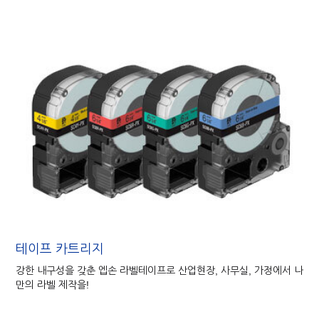
테이프 카트리지
강한 내구성을 갖춘 엡손 라벨테이프로 산업현장, 사무실, 가정에서 나
만의 라벨 제작을!