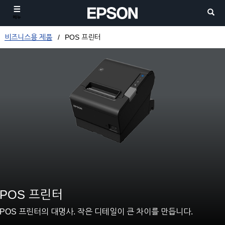
메뉴
비즈니스용 제품
POS 프린터
POS 프린터
POS 프린터의 대명사. 작은 디테일이 큰 차이를 만듭니다.