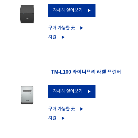
자세히 알아보기
구매 가능한 곳
지원
TM-L100 라이너프리 라벨 프린터
자세히 알아보기
구매 가능한 곳
지원