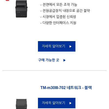
- 전면에서 모든 조작 가능
- 전원공급장치 내장으로 공간 절약
- 시장에서 입증된 신뢰성
- 다양한 인터페이스 지원
자세히 알아보기
구매 가능한 곳
TM-m30III-702 네트워크 - 블랙
자세히 알아보기