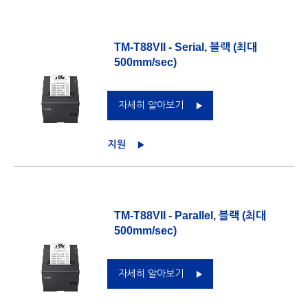
TM-T88VII - Serial, 블랙 (최대
500mm/sec)
자세히 알아보기
지원
TM-T88VII - Parallel, 블랙 (최대
500mm/sec)
자세히 알아보기