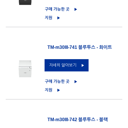
구매 가능한 곳
지원
TM-m30III-741 블루투스 - 화이트
자세히 알아보기
구매 가능한 곳
지원
TM-m30III-742 블루투스 - 블랙