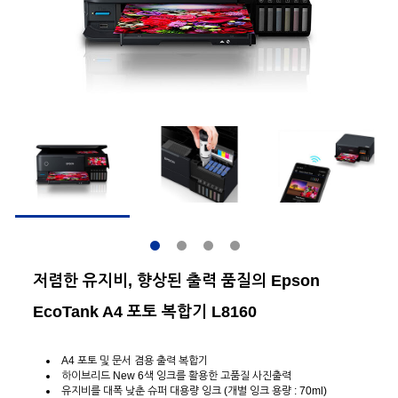
저렴한 유지비, 향상된 출력 품질의 Epson
EcoTank A4 포토 복합기 L8160
A4 포토 및 문서 겸용 출력 복합기
하이브리드 New 6색 잉크를 활용한 고품질 사진출력
유지비를 대폭 낮춘 슈퍼 대용량 잉크 (개별 잉크 용량 : 70ml)