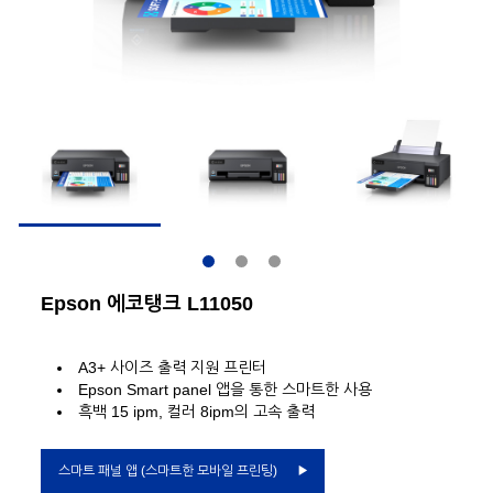
Epson 에코탱크 L11050
A3+ 사이즈 출력 지원 프린터
Epson Smart panel 앱을 통한 스마트한 사용
흑백 15 ipm, 컬러 8ipm의 고속 출력
스마트 패널 앱 (스마트한 모바일 프린팅)