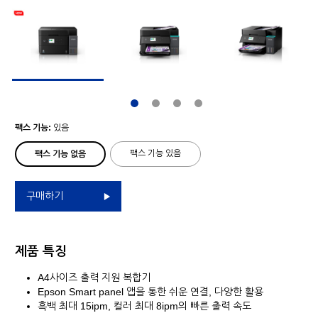
팩스 기능:
있음
팩스 기능 있음
팩스 기능 없음
구매하기
제품 특징
A4사이즈 출력 지원 복합기
Epson Smart panel 앱을 통한 쉬운 연결, 다양한 활용
흑백 최대 15ipm, 컬러 최대 8ipm의 빠른 출력 속도