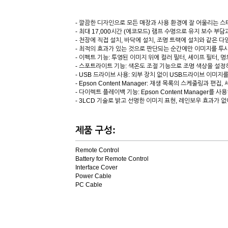
- 깔끔한 디자인으로 모든 매장과 사용 환경에 잘 어울리는 스
- 최대 17,000시간 (에코모드) 램프 수명으로 유지 보수 부
- 천장에 직접 설치, 바닥에 설치, 조명 트랙에 설치와 같은 다
- 최적의 효과가 있는 것으로 판단되는 순간에만 이미지를 투
- 이펙트 기능: 투영된 이미지 위에 컬러 필터, 셰이프 필터,
- 스포트라이트 기능: 색온도 조절 기능으로 조명 색상을 설
- USB 드라이브 사용: 외부 장치 없이 USB드라이브 이미지를 
- Epson Content Manager: 재생 목록의 스케줄링과
- 다이렉트 플레이백 기능: Epson Content Manage
- 3LCD 기술로 밝고 선명한 이미지 표현, 레인보우 효과가 
제품 구성:
Remote Control
Battery for Remote Control
Interface Cover
Power Cable
PC Cable