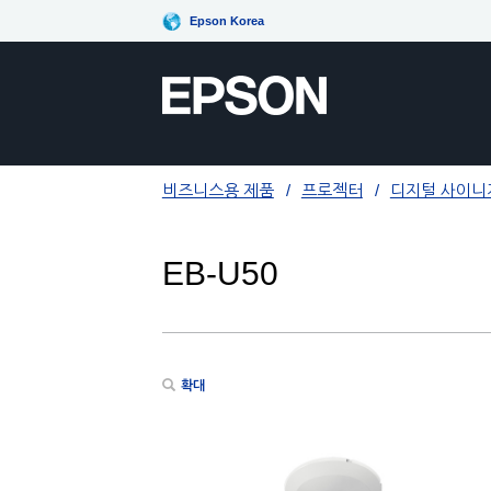
Epson Korea
비즈니스용 제품
프로젝터
디지털 사이니지
EB-U50
확대