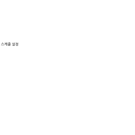
및 스케줄 설정