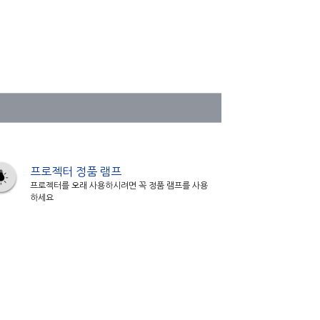
프로젝터 정품 램프
프로젝터를 오래 사용하시려면 꼭 정품 램프를 사용
하세요