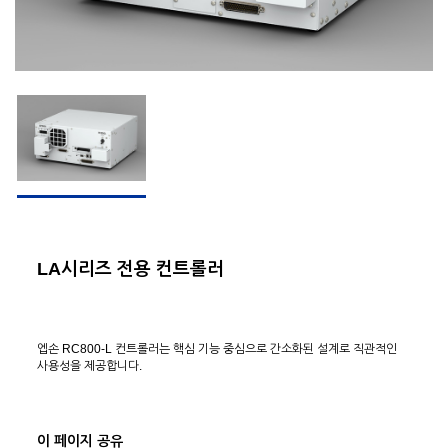
LA시리즈 전용 컨트롤러
엡손 RC800-L 컨트롤러는 핵심 기능 중심으로 간소화된 설계로 직관적인
사용성을 제공합니다.
이 페이지 공유