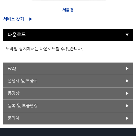
제품 홈
서비스 찾기
다운로드
모바일 장치에서는 다운로드할 수 없습니다.
FAQ
설명서 및 보증서
동영상
등록 및 보증연장
문의처