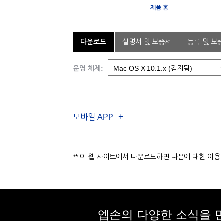
제품 홈
다운로드
설명서 및 보증서
등록 및 보
운영 체제:
모바일 APP
** 이 웹 사이트에서 다운로드하면 다음에 대한 이
엡손의 다양한 소식을 