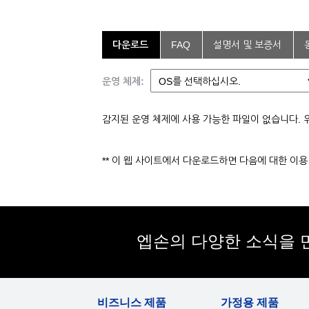
다운로드
FAQ
설명서 및 보증서
운영 체제:
감지된 운영 체제에 사용 가능한 파일이 없습니다. 
** 이 웹 사이트에서 다운로드하면 다음에 대한 이
엡손의 다양한 소식을 
비즈니스 제품
가정용 제품