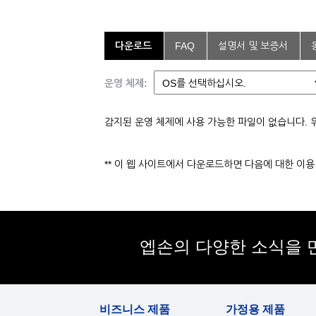
다운로드
FAQ
설명서 및 보증서
운영 체제:
감지된 운영 체제에 사용 가능한 파일이 없습니다. 
** 이 웹 사이트에서 다운로드하면 다음에 대한 이
엡손의 다양한 소식을 
비즈니스 제품
가정용 제품