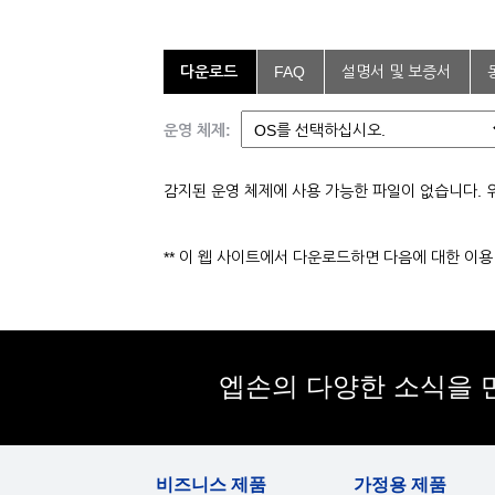
다운로드
FAQ
설명서 및 보증서
운영 체제:
감지된 운영 체제에 사용 가능한 파일이 없습니다. 
** 이 웹 사이트에서 다운로드하면 다음에 대한 이
엡손의 다양한 소식을 
비즈니스 제품
가정용 제품