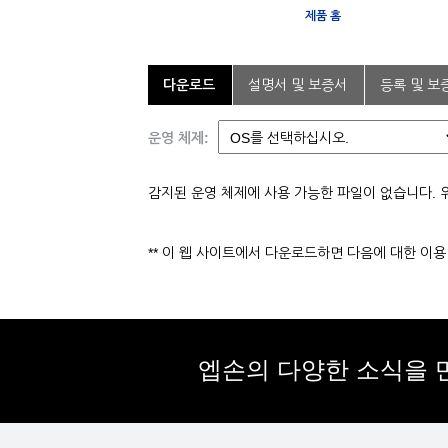
제품 홈
다운로드
설명서 및 보증서
등록 및 보
운영 체제:
감지된 운영 체제에 사용 가능한 파일이 없습니다. 
** 이 웹 사이트에서 다운로드하면 다음에 대한 이
엡손의 다양한 소식을 