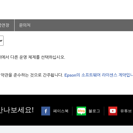
증연장
문의처
위에서 다른 운영 체제를 선택하십시오.
용 약관을 준수하는 것으로 간주됩니다.
Epson의 소프트웨어 라이센스 계약입니
만나보세요!
페이스북
블로그
유튜브