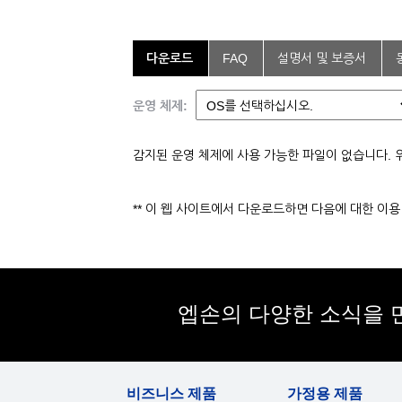
다운로드
FAQ
설명서 및 보증서
운영 체제:
감지된 운영 체제에 사용 가능한 파일이 없습니다. 
** 이 웹 사이트에서 다운로드하면 다음에 대한 이
엡손의 다양한 소식을 
비즈니스 제품
가정용 제품