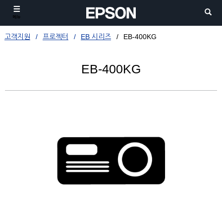
메뉴
고객지원
프로젝터
EB 시리즈
EB-400KG
EB-400KG