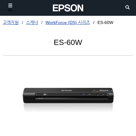
메뉴
고객지원
스캐너
WorkForce (DS) 시리즈
ES-60W
ES-60W